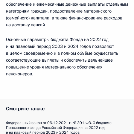
обеспечение и ежемесячные денежные выплаты отдельным
категориям граждан, предоставление материнского
(семейного) капитала, а также финансирование расходов
на доставку пенсий.
Основные параметры бюджета Фонда на 2022 год
и на плановый период 2023 и 2024 годов позволяют
в целом своевременно и в полном объёме осуществить
соответствующие выплаты и обеспечить дальнейшее
повышение уровня материального обеспечения
пенсионеров.
Смотрите также
Федеральный закон от 06.12.2021 г. № 391-ФЗ. О бюджете
Пенсионного фонда Российской Федерации на 2022 год
и на плановый период 2023 и 2024 годов