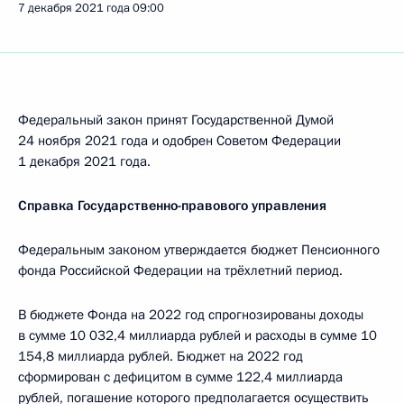
7 декабря 2021 года
09:00
Федеральный закон принят Государственной Думой
24 ноября 2021 года и одобрен Советом Федерации
1 декабря 2021 года.
Справка Государственно-правового управления
Федеральным законом утверждается бюджет Пенсионного
фонда Российской Федерации на трёхлетний период.
В бюджете Фонда на 2022 год спрогнозированы доходы
в сумме 10 032,4 миллиарда рублей и расходы в сумме 10
154,8 миллиарда рублей. Бюджет на 2022 год
сформирован с дефицитом в сумме 122,4 миллиарда
рублей, погашение которого предполагается осуществить