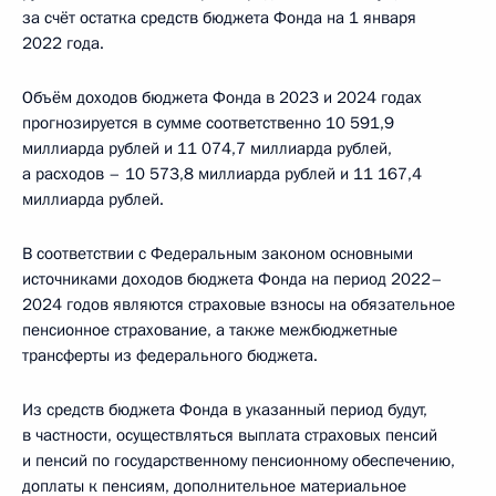
за счёт остатка средств бюджета Фонда на 1 января
2022 года.
Объём доходов бюджета Фонда в 2023 и 2024 годах
прогнозируется в сумме соответственно 10 591,9
миллиарда рублей и 11 074,7 миллиарда рублей,
а расходов – 10 573,8 миллиарда рублей и 11 167,4
миллиарда рублей.
В соответствии с Федеральным законом основными
источниками доходов бюджета Фонда на период 2022–
2024 годов являются страховые взносы на обязательное
пенсионное страхование, а также межбюджетные
трансферты из федерального бюджета.
Из средств бюджета Фонда в указанный период будут,
в частности, осуществляться выплата страховых пенсий
и пенсий по государственному пенсионному обеспечению,
доплаты к пенсиям, дополнительное материальное