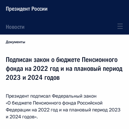
Президент России
Новости
Документы
Подписан закон о бюджете Пенсионного
фонда на 2022 год и на плановый период
2023 и 2024 годов
Президент подписал Федеральный закон
«О бюджете Пенсионного фонда Российской
Федерации на 2022 год и на плановый период 2023
и 2024 годов».