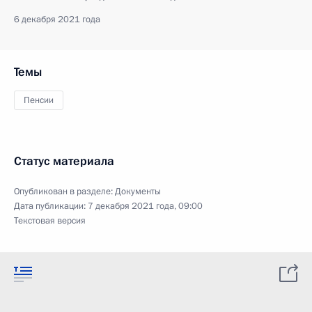
6 декабря 2021 года
Темы
Пенсии
Статус материала
Опубликован в разделе:
Документы
Дата публикации:
7 декабря 2021 года, 09:00
Текстовая версия