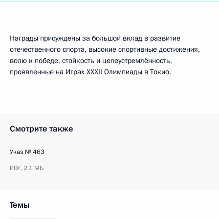
Награды присуждены за большой вклад в развитие
отечественного спорта, высокие спортивные достижения,
волю к победе, стойкость и целеустремлённость,
проявленные на Играх XXXII Олимпиады в Токио.
Смотрите также
Указ № 463
PDF,
2.1 МБ
Темы