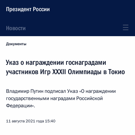
Президент России
Новости
Документы
Указ о награждении госнаградами
участников Игр XXXII Олимпиады в Токио
Владимир Путин подписал Указ «О награждении
государственными наградами Российской
Федерации».
11 августа 2021 года
15:40