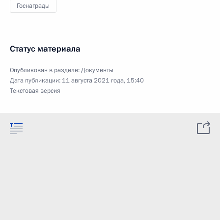
Госнаграды
Статус материала
Опубликован в разделе:
Документы
Дата публикации:
11 августа 2021 года, 15:40
Текстовая версия