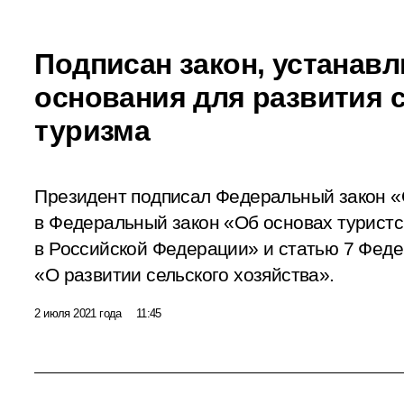
Подписан закон, устана
основания для развития 
туризма
Президент подписал Федеральный закон «
в Федеральный закон «Об основах туристс
в Российской Федерации» и статью 7 Феде
«О развитии сельского хозяйства».
2 июля 2021 года
11:45