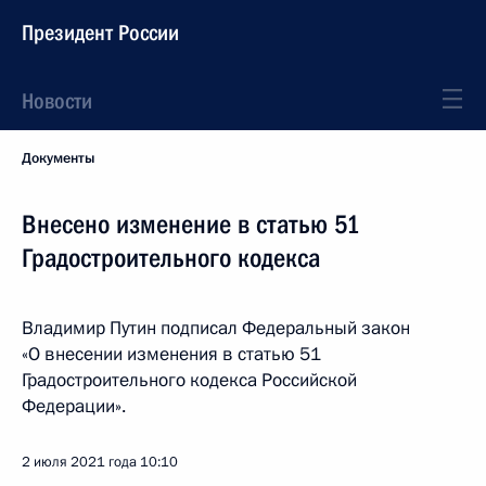
Президент России
Новости
Документы
Внесено изменение в статью 51
Градостроительного кодекса
Владимир Путин подписал Федеральный закон
«О внесении изменения в статью 51
Градостроительного кодекса Российской
Федерации».
2 июля 2021 года
10:10