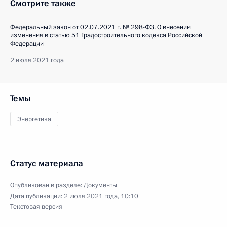
Смотрите также
Федеральный закон от 02.07.2021 г. № 298-ФЗ. О внесении
изменения в статью 51 Градостроительного кодекса Российской
Федерации
2 июля 2021 года
Темы
Энергетика
Статус материала
Опубликован в разделе:
Документы
Дата публикации:
2 июля 2021 года, 10:10
Текстовая версия