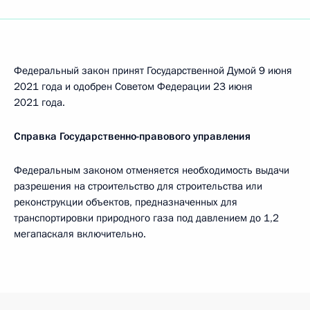
Федеральный закон принят Государственной Думой 9 июня
2021 года и одобрен Советом Федерации 23 июня
2021 года.
Справка Государственно-правового управления
Федеральным законом отменяется необходимость выдачи
разрешения на строительство для строительства или
реконструкции объектов, предназначенных для
транспортировки природного газа под давлением до 1,2
мегапаскаля включительно.