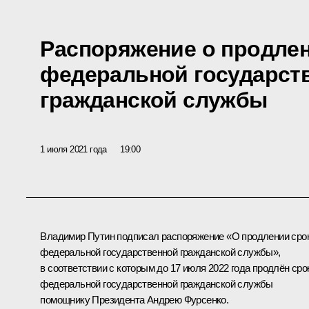
Распоряжение о продлен
федеральной государст
гражданской службы
1 июля 2021 года
19:00
Владимир Путин подписал распоряжение «О продлении сро
федеральной государственной гражданской службы»,
в соответствии с которым до 17 июля 2022 года продлён сро
федеральной государственной гражданской службы
помощнику Президента
Андрею Фурсенко
.