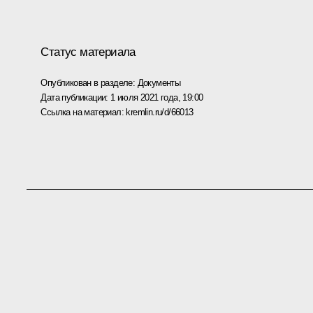
Статус материала
Опубликован в разделе:
Документы
Дата публикации:
1 июля 2021 года, 19:00
Ссылка на материал:
kremlin.ru/d/66013