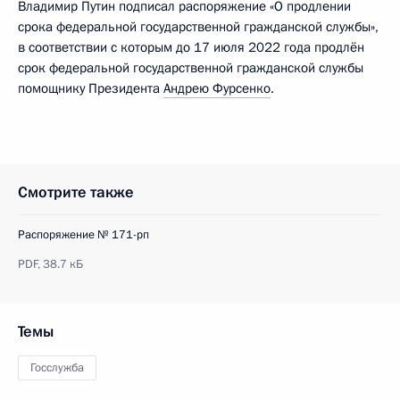
Владимир Путин подписал распоряжение «О продлении
срока федеральной государственной гражданской службы»,
в соответствии с которым до 17 июля 2022 года продлён
срок федеральной государственной гражданской службы
помощнику Президента
Андрею Фурсенко
.
Смотрите также
Распоряжение № 171-рп
PDF,
38.7 кБ
Темы
Госслужба