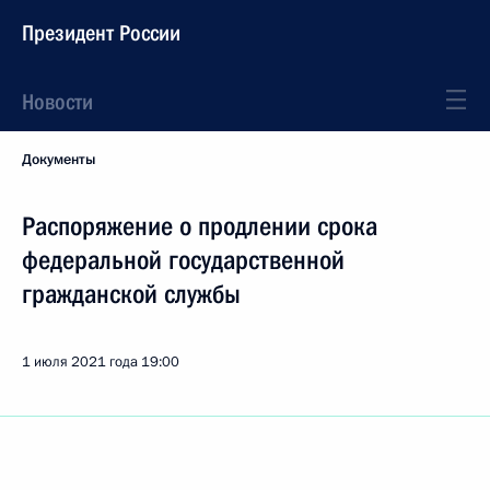
Президент России
Новости
Документы
Распоряжение о продлении срока
федеральной государственной
гражданской службы
1 июля 2021 года
19:00