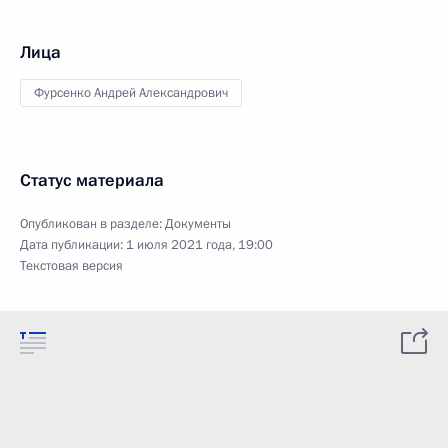
Лица
Фурсенко Андрей Александрович
Статус материала
Опубликован в разделе:
Документы
Дата публикации:
1 июля 2021 года, 19:00
Текстовая версия