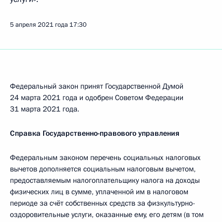
5 апреля 2021 года
17:30
Федеральный закон принят Государственной Думой
24 марта 2021 года и одобрен Советом Федерации
31 марта 2021 года.
Справка Государственно-правового управления
Федеральным законом перечень социальных налоговых
вычетов дополняется социальным налоговым вычетом,
предоставляемым налогоплательщику налога на доходы
физических лиц в сумме, уплаченной им в налоговом
периоде за счёт собственных средств за физкультурно-
оздоровительные услуги, оказанные ему, его детям (в том