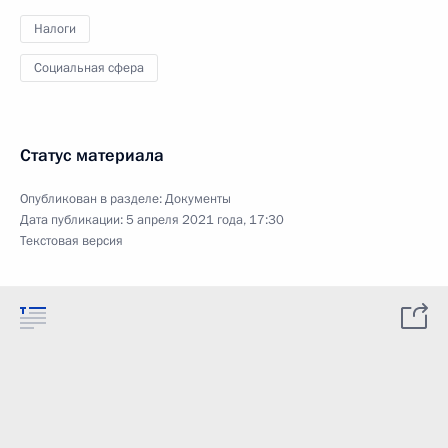
Налоги
Социальная сфера
Статус материала
Опубликован в разделе:
Документы
Дата публикации:
5 апреля 2021 года, 17:30
Текстовая версия