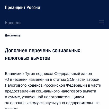
Президент России
Новости
Документы
Дополнен перечень социальных
налоговых вычетов
Владимир Путин подписал Федеральный закон
«О внесении изменений в статью 219 части второй
Налогового кодекса Российской Федерации в части
предоставления социального налогового вычета
в сумме, уплаченной налогоплательщиком
за оказанные ему физкультурно-оздоровительные
услуги».