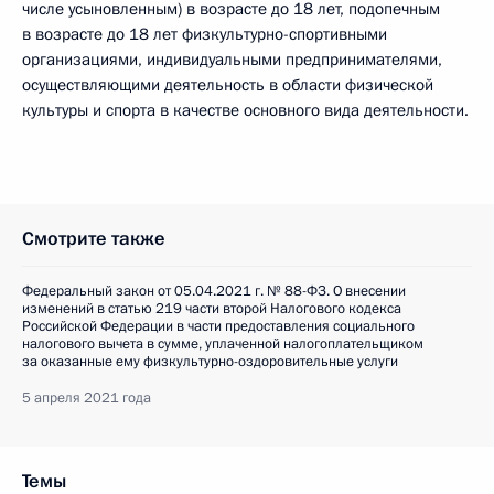
числе усыновленным) в возрасте до 18 лет, подопечным
в возрасте до 18 лет физкультурно-спортивными
организациями, индивидуальными предпринимателями,
осуществляющими деятельность в области физической
культуры и спорта в качестве основного вида деятельности.
Смотрите также
Федеральный закон от 05.04.2021 г. № 88-ФЗ. О внесении
изменений в статью 219 части второй Налогового кодекса
Российской Федерации в части предоставления социального
налогового вычета в сумме, уплаченной налогоплательщиком
за оказанные ему физкультурно-оздоровительные услуги
5 апреля 2021 года
Темы