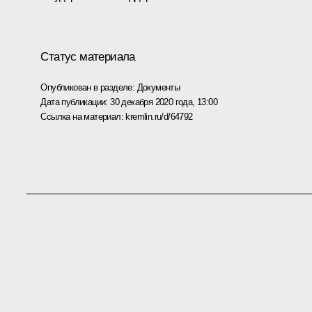
Статус материала
Опубликован в разделе:
Документы
Дата публикации:
30 декабря 2020 года, 13:00
Ссылка на материал:
kremlin.ru/d/64792