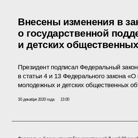
Внесены изменения в за
о государственной под
и детских общественны
Президент подписал Федеральный закон
в статьи 4 и 13 Федерального закона «О
молодежных и детских общественных об
30 декабря 2020 года
13:00