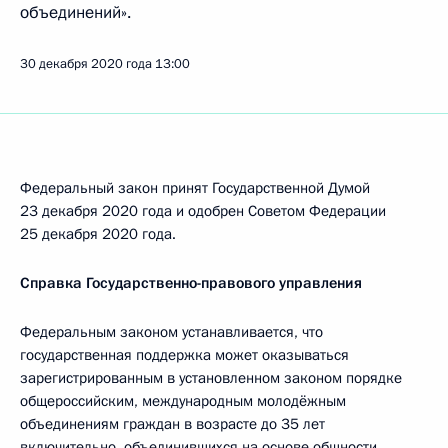
объединений».
30 декабря 2020 года
13:00
Федеральный закон принят Государственной Думой
23 декабря 2020 года и одобрен Советом Федерации
25 декабря 2020 года.
Справка Государственно-правового управления
Федеральным законом устанавливается, что
государственная поддержка может оказываться
зарегистрированным в установленном законом порядке
общероссийским, международным молодёжным
объединениям граждан в возрасте до 35 лет
включительно, объединившихся на основе общности