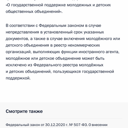
«О государственной поддержке молодежных и детских
общественных объединений».
В соответствии с Федеральным законом в случае
непредставления в установленный срок указанных
документов, а также в случае включения молодёжного или
детского объединения в реестр некоммерческих
организаций, выполняющих функции иностранного агента,
молодёжное или детское объединение может быть
исключено из Федерального реестра молодёжных
и детских объединений, пользующихся государственной
поддержкой.
Смотрите также
Федеральный закон от 30.12.2020 г. № 507-ФЗ. О внесении