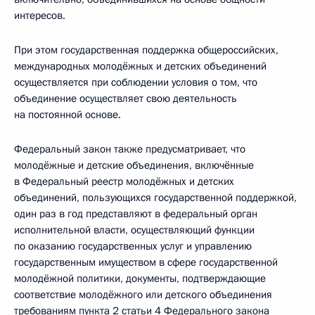
интересов.
При этом государственная поддержка общероссийских,
международных молодёжных и детских объединений
осуществляется при соблюдении условия о том, что
объединение осуществляет свою деятельность
на постоянной основе.
Федеральный закон также предусматривает, что
молодёжные и детские объединения, включённые
в Федеральный реестр молодёжных и детских
объединений, пользующихся государственной поддержкой,
один раз в год представляют в федеральный орган
исполнительной власти, осуществляющий функции
по оказанию государственных услуг и управлению
государственным имуществом в сфере государственной
молодёжной политики, документы, подтверждающие
соответствие молодёжного или детского объединения
требованиям пункта 2 статьи 4 Федерального закона