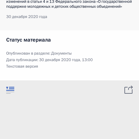
изменений в статьи 4 и 13 Федерального закона «О государственной
поддержке молодежных и детских общественных объединений»
30 декабря 2020 года
Статус материала
Опубликован в разделе:
Документы
Дата публикации:
30 декабря 2020 года, 13:00
Текстовая версия