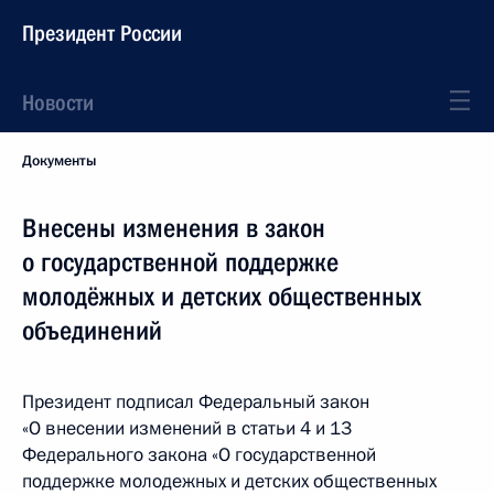
Президент России
Новости
Документы
Внесены изменения в закон
о государственной поддержке
молодёжных и детских общественных
объединений
Президент подписал Федеральный закон
«О внесении изменений в статьи 4 и 13
Федерального закона «О государственной
поддержке молодежных и детских общественных