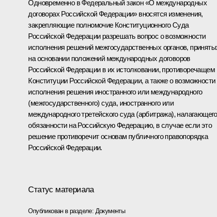
Одновременно в Федеральный закон «О международных
договорах Российской Федерации» вносятся изменения,
закрепляющие полномочие Конституционного Суда
Российской Федерации разрешать вопрос о возможности
исполнения решений межгосударственных органов, приняты
на основании положений международных договоров
Российской Федерации в их истолковании, противоречащем
Конституции Российской Федерации, а также о возможности
исполнения решения иностранного или международного
(межгосударственного) суда, иностранного или
международного третейского суда (арбитража), налагающег
обязанности на Российскую Федерацию, в случае если это
решение противоречит основам публичного правопорядка
Российской Федерации.
Статус материала
Опубликован в разделе:
Документы