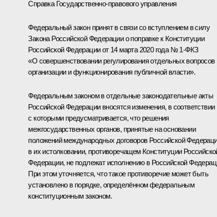
Справка Государственно-правового управления
Федеральный закон принят в связи со вступлением в силу
Закона Российской Федерации о поправке к Конституции
Российской Федерации от 14 марта 2020 года № 1-ФКЗ
«О совершенствовании регулирования отдельных вопросов
организации и функционирования публичной власти».
Федеральным законом в отдельные законодательные акты
Российской Федерации вносятся изменения, в соответствии
с которыми предусматривается, что решения
межгосударственных органов, принятые на основании
положений международных договоров Российской Федерац
в их истолковании, противоречащем Конституции Российско
Федерации, не подлежат исполнению в Российской Федерац
При этом уточняется, что такое противоречие может быть
установлено в порядке, определённом федеральным
конституционным законом.