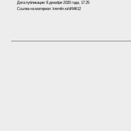
Дата публикации:
8 декабря 2020 года, 17:25
Ссылка на материал:
kremlin.ru/d/64612