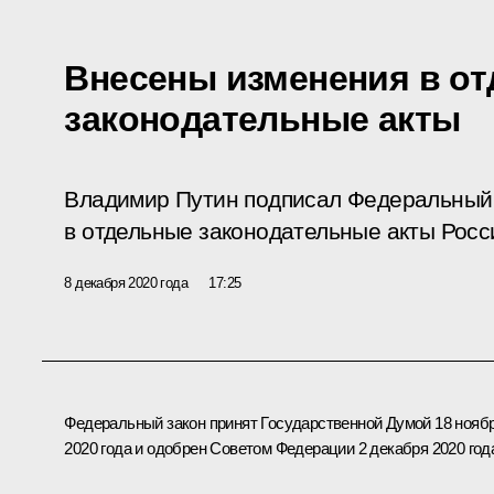
Внесены изменения в о
законодательные акты
Владимир Путин подписал Федеральный 
в отдельные законодательные акты Росс
8 декабря 2020 года
17:25
Федеральный закон принят Государственной Думой 18 нояб
2020 года и одобрен Советом Федерации 2 декабря 2020 год