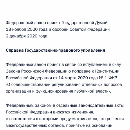
Федеральный закон принят Государственной Думой
18 ноября 2020 года и одобрен Советом Федерации
2 декабря 2020 года.
Справка Государственно-правового управления
Федеральный закон принят в связи со вступлением в силу
Закона Российской Федерации о поправке к Конституции
Российской Федерации от 14 марта 2020 года № 1-ФКЗ
«О совершенствовании регулирования отдельных вопросов
организации и функционирования публичной власти».
Федеральным законом в отдельные законодательные акты
Российской Федерации вносятся изменения,
в соответствии с которыми предусматривается, что решения
межгосударственных органов, принятые на основании