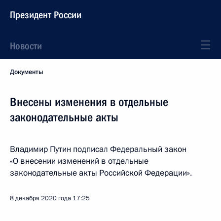
Президент России
Новости
Документы
Внесены изменения в отдельные
законодательные акты
Владимир Путин подписал Федеральный закон
«О внесении изменений в отдельные
законодательные акты Российской Федерации».
8 декабря 2020 года
17:25