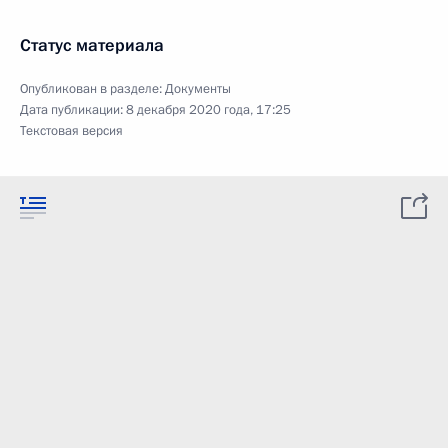
Статус материала
Опубликован в разделе:
Документы
Дата публикации:
8 декабря 2020 года, 17:25
Текстовая версия