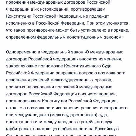
положений международных договоров Российской
Федерации в их истолковании, противоречащем
Конституции Российской Федерации, не подлежат
исполнению в Российской Федерации. При этом уточняется,
что такое противоречие может быть установлено в порядке,
определённом федеральным конституционным законом.
Одновременно в Федеральный закон «О международных
договорах Российской Федерации» вносятся изменения,
закрепляющие полномочие Конституционного Суда
Российской Федерации разрешать вопрос о возможности
исполнения решений межгосударственных органов,
принятых на основании положений международных
договоров Российской Федерации в их истолковании,
противоречащем Конституции Российской Федерации,
а также о возможности исполнения решения иностранного
или международного (межгосударственного) суда,
иностранного или международного третейского суда
(арбитража), налагающего обязанности на Российскую
Федерацию, в случае если это решение противоречит