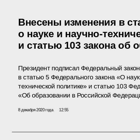
Внесены изменения в ст
о науке и научно-технич
и статью 103 закона об 
Президент подписал Федеральный закон
в статью 5 Федерального закона «О наук
технической политике» и статью 103 Фе
«Об образовании в Российской Федерац
8 декабря 2020 года
12:55