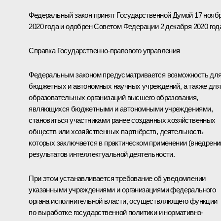
Федеральный закон принят Государственной Думой 17 нояб
2020 года и одобрен Советом Федерации 2 декабря 2020 год
Справка Государственно-правового управления
Федеральным законом предусматривается возможность дл
бюджетных и автономных научных учреждений, а также для
образовательных организаций высшего образования,
являющихся бюджетными и автономными учреждениями,
становиться участниками ранее созданных хозяйственных
обществ или хозяйственных партнёрств, деятельность
которых заключается в практическом применении (внедрени
результатов интеллектуальной деятельности.
При этом устанавливается требование об уведомлении
указанными учреждениями и организациями федерального
органа исполнительной власти, осуществляющего функции
по выработке государственной политики и нормативно-