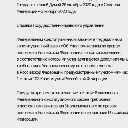
Государственной Думой 28 октября 2020 года и Советом
Федерации – 3 ноября 2020 года.
Справка Государственно-правового управления
Федеральным конституционным законом в Федеральный
конституционный закон «Об Уполномоченном по правам
человека в Российской Федерации» вносятся изменения,
в соответствии с которыми устанавливаются дополнительн
требования к Уполномоченному по правам человека
в Российской Федерации, предусмотренные пунктом «е» час
1 статьи 103 Конституции Российской Федерации.
Предусматривается закрепление в статье 6 указанного
Федерального конституционного закона требования
о постоянном проживании Уполномоченного по правам
человека в Российской Федерации на территории Российско
Федерации.