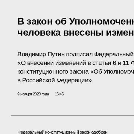
В закон об Уполномочен
человека внесены изме
Владимир Путин подписал Федеральный 
«О внесении изменений в статьи 6 и 11
конституционного закона «Об Уполномоч
в Российской Федерации».
9 ноября 2020 года
15:45
Федеральный конституционный закон одобрен