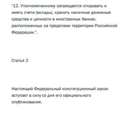
"12. Уполномоченному запрещается открывать и
иметь счета (вклады), хранить наличные денежные
средства и ценности в иностранных банках,
расположенных за пределами территории Российской
Федерации.".
Статья 2
Настоящий Федеральный конституционный закон
вступает в силу со дня его официального
опубликования.