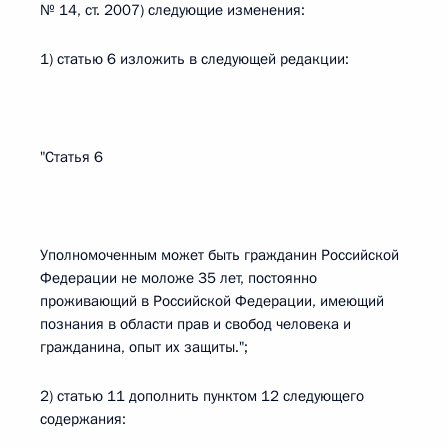
№ 14, ст. 2007) следующие изменения:
1) статью 6 изложить в следующей редакции:
"Статья 6
Уполномоченным может быть гражданин Российской
Федерации не моложе 35 лет, постоянно
проживающий в Российской Федерации, имеющий
познания в области прав и свобод человека и
гражданина, опыт их защиты.";
2) статью 11 дополнить пунктом 12 следующего
содержания: