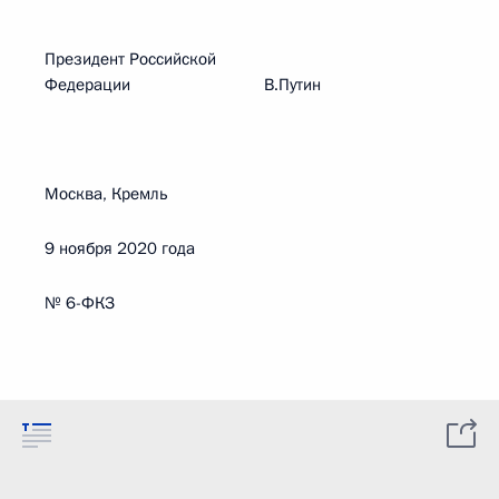
Президент Российской
Федерации В.Путин
Москва, Кремль
9 ноября 2020 года
№ 6-ФКЗ