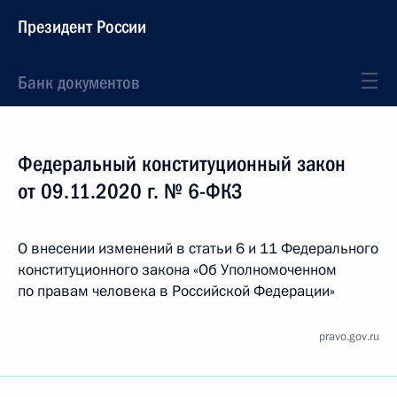
Президент России
Банк документов
Федеральный конституционный закон
от 09.11.2020 г. № 6-ФКЗ
О внесении изменений в статьи 6 и 11 Федерального
конституционного закона «Об Уполномоченном
по правам человека в Российской Федерации»
pravo.gov.ru