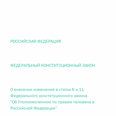
РОССИЙСКАЯ ФЕДЕРАЦИЯ
ФЕДЕРАЛЬНЫЙ КОНСТИТУЦИОННЫЙ ЗАКОН
О внесении изменений в статьи 6 и 11
Федерального конституционного закона
"Об Уполномоченном по правам человека в
Российской Федерации"