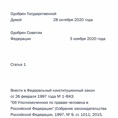
Одобрен Государственной
Думой 28 октября 2020 года
Одобрен Советом
Федерации 3 ноября 2020 года
Статья 1
Внести в Федеральный конституционный закон
от 26 февраля 1997 года № 1-ФКЗ
"Об Уполномоченном по правам человека в
Российской Федерации" (Собрание законодательства
Российской Федерации, 1997, № 9, ст. 1011; 2015,