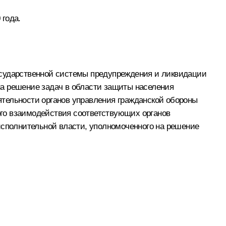
 года.
осударственной системы предупреждения и ликвидации
на решение задач в области защиты населения
тельности органов управления гражданской обороны
го взаимодействия соответствующих органов
исполнительной власти, уполномоченного на решение