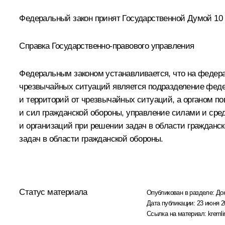
Федеральный закон принят Государственной Думой 10 
Справка Государственно-правового управления
Федеральным законом устанавливается, что на федер
чрезвычайных ситуаций является подразделение федер
и территорий от чрезвычайных ситуаций, а органом п
и сил гражданской обороны, управление силами и ср
и организаций при решении задач в области гражданс
задач в области гражданской обороны.
Статус материала
Опубликован в разделе:
До
Дата публикации:
23 июня 2
Ссылка на материал:
kremli