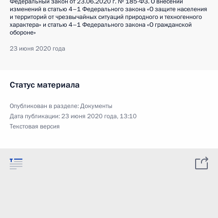
Федеральный закон от 23.06.2020 г. № 185-ФЗ. О внесении
изменений в статью 4–1 Федерального закона «О защите населения
и территорий от чрезвычайных ситуаций природного и техногенного
характера» и статью 4–1 Федерального закона «О гражданской
обороне»
23 июня 2020 года
Статус материала
Опубликован в разделе:
Документы
Дата публикации:
23 июня 2020 года, 13:10
Текстовая версия