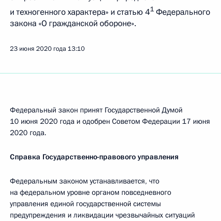
1
и техногенного характера» и статью 4
Федерального
закона «О гражданской обороне».
23 июня 2020 года
13:10
Федеральный закон принят Государственной Думой
10 июня 2020 года и одобрен Советом Федерации 17 июня
2020 года.
Справка Государственно-правового управления
Федеральным законом устанавливается, что
на федеральном уровне органом повседневного
управления единой государственной системы
предупреждения и ликвидации чрезвычайных ситуаций