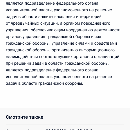
является подразделение федерального органа
исполнительной власти, уполномоченного на решение
задач в области защиты населения и территорий
от чрезвычайных ситуаций, а органом повседневного
управления, обеспечивающим координацию деятельности
органов управления гражданской обороны и сил
гражданской обороны, управление силами и средствами
гражданской обороны, организацию информационного
взаимодействия соответствующих органов и организаций
при решении задач в области гражданской обороны,
является подразделение федерального органа
исполнительной власти, уполномоченного на решение
задач в области гражданской обороны.
Смотрите также