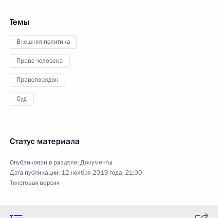
Темы
Внешняя политика
Права человека
Правопорядок
Суд
Статус материала
Опубликован в разделе:
Документы
Дата публикации:
12 ноября 2019 года, 21:00
Текстовая версия