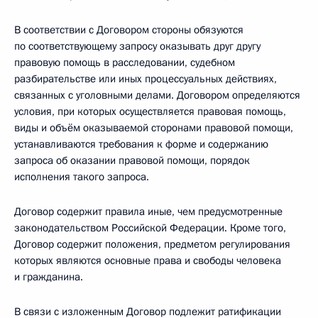
В соответствии с Договором стороны обязуются
по соответствующему запросу оказывать друг другу
правовую помощь в расследовании, судебном
разбирательстве или иных процессуальных действиях,
связанных с уголовными делами. Договором определяются
условия, при которых осуществляется правовая помощь,
виды и объём оказываемой сторонами правовой помощи,
устанавливаются требования к форме и содержанию
запроса об оказании правовой помощи, порядок
исполнения такого запроса.
Договор содержит правила иные, чем предусмотренные
законодательством Российской Федерации. Кроме того,
Договор содержит положения, предметом регулирования
которых являются основные права и свободы человека
и гражданина.
В связи с изложенным Договор подлежит ратификации