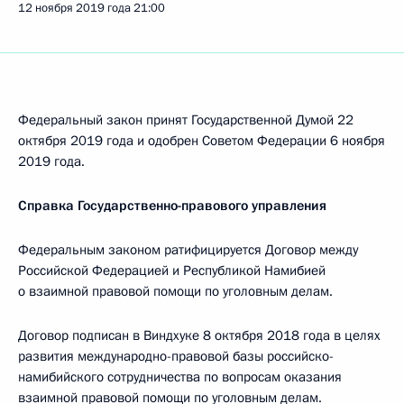
12 ноября 2019 года
21:00
Федеральный закон принят Государственной Думой 22
октября 2019 года и одобрен Советом Федерации 6 ноября
2019 года.
Справка Государственно-правового управления
Федеральным законом ратифицируется Договор между
Российской Федерацией и Республикой Намибией
о взаимной правовой помощи по уголовным делам.
Договор подписан в Виндхуке 8 октября 2018 года в целях
развития международно-правовой базы российско-
намибийского сотрудничества по вопросам оказания
взаимной правовой помощи по уголовным делам.