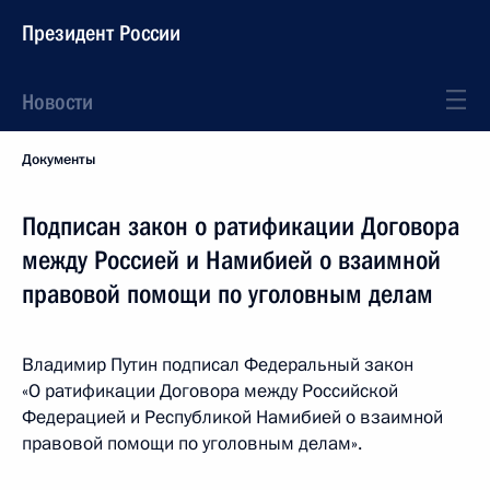
Президент России
Новости
Документы
Подписан закон о ратификации Договора
между Россией и Намибией о взаимной
правовой помощи по уголовным делам
Владимир Путин подписал Федеральный закон
«О ратификации Договора между Российской
Федерацией и Республикой Намибией о взаимной
правовой помощи по уголовным делам».