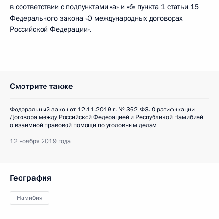
в соответствии с подпунктами «а» и «б» пункта 1 статьи 15
Федерального закона «О международных договорах
Российской Федерации».
Смотрите также
Федеральный закон от 12.11.2019 г. № 362-ФЗ. О ратификации
Договора между Российской Федерацией и Республикой Намибией
о взаимной правовой помощи по уголовным делам
12 ноября 2019 года
География
Намибия