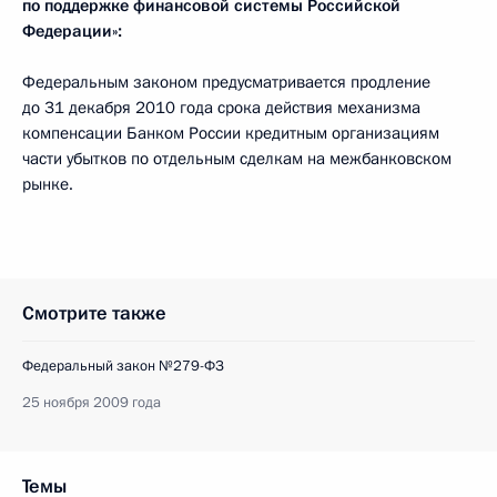
по поддержке финансовой системы Российской
Федерации»
:
Федеральным законом предусматривается продление
до 31 декабря 2010 года срока действия механизма
компенсации Банком России кредитным организациям
части убытков по отдельным сделкам на межбанковском
рынке.
Смотрите также
Федеральный закон №279-ФЗ
25 ноября 2009 года
Темы