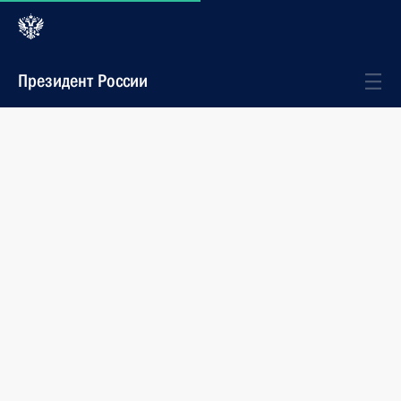
Президент России