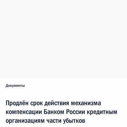
Документы
Продлён срок действия механизма
компенсации Банком России кредитным
организациям части убытков