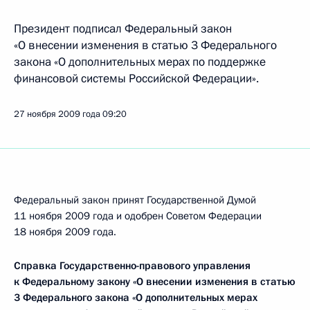
Президент подписал Федеральный закон
«О внесении изменения в статью 3 Федерального
закона «О дополнительных мерах по поддержке
финансовой системы Российской Федерации».
27 ноября 2009 года
09:20
Федеральный закон принят Государственной Думой
11 ноября 2009 года и одобрен Советом Федерации
18 ноября 2009 года.
Справка Государственно-правового управления
к Федеральному закону «О внесении изменения в статью
3 Федерального закона «О дополнительных мерах