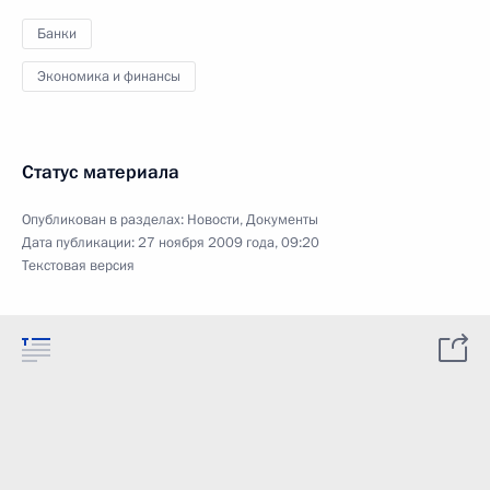
Банки
Экономика и финансы
Статус материала
Опубликован в разделах:
Новости
,
Документы
Дата публикации:
27 ноября 2009 года, 09:20
Текстовая версия