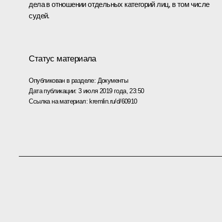
дела в отношении отдельных категорий лиц, в том числе
судей.
Статус материала
Опубликован в разделе:
Документы
Дата публикации:
3 июля 2019 года, 23:50
Ссылка на материал:
kremlin.ru/d/60910