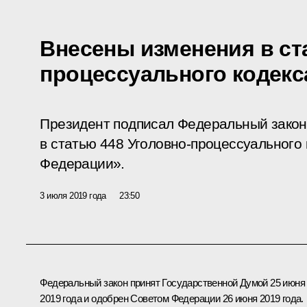
Внесены изменения в ст
процессуального кодекс
Президент подписал Федеральный закон
в статью 448 Уголовно-процессуального
Федерации».
3 июля 2019 года
23:50
Федеральный закон принят Государственной Думой 25 июня
2019 года и одобрен Советом Федерации 26 июня 2019 года.