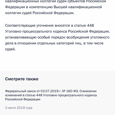
квалификационных коллегий судей субъектов Российской
Федерации в компетенцию Высшей квалификационной
коллегии судей Российской Федерации.
Соответствующие уточнения вносятся в статью 448
Уголовно-­процессуального кодекса Российской Федерации,
устанавливающую особый порядок возбуждения уголовного
дела в отношении отдельных категорий лиц, в том числе
судей.
Смотрите также
Федеральный закон от 03.07.2019 г. № 160-ФЗ. О внесении
изменений в статью 448 Уголовно-процессуального кодекса
Российской Федерации
3 июля 2019 года