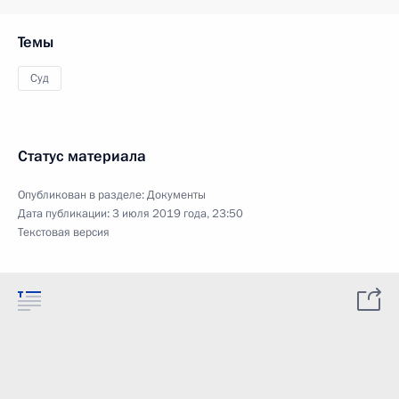
Темы
Суд
Статус материала
Опубликован в разделе:
Документы
Дата публикации:
3 июля 2019 года, 23:50
Текстовая версия