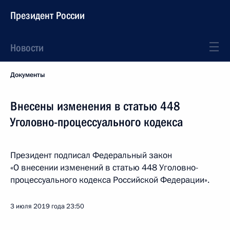
Президент России
Новости
Документы
Внесены изменения в статью 448
Уголовно-процессуального кодекса
Президент подписал Федеральный закон
«О внесении изменений в статью 448 Уголовно-
процессуального кодекса Российской Федерации».
3 июля 2019 года
23:50