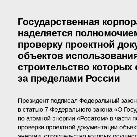
Государственная корпор
наделяется полномочие
проверку проектной док
объектов использования
строительство которых
за пределами России
Президент подписал Федеральный закон
в статью 7 Федерального закона «О Гос
по атомной энергии «Росатом» в части 
проверки проектной документации объек
энергии, строительство которых осущес