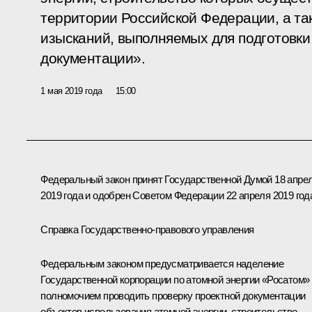
территории Российской Федерации, а та
изысканий, выполняемых для подготовки
документации».
1 мая 2019 года
15:00
Федеральный закон принят Государственной Думой 18 апре
2019 года и одобрен Советом Федерации 22 апреля 2019 год
Справка Государственно-правового управления
Федеральным законом предусматривается наделение
Государственной корпорации по атомной энергии «Росатом»
полномочием проводить проверку проектной документации
объектов использования атомной энергии, строительство