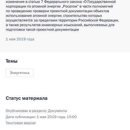
изменения в статью 7 Федерального закона «О Государственной
корпорации по атомной энергии „Росатом“ в части полномочий
по проведению проверки проектной документации объектов
использования атомной энергии, строительство которых
осуществляется за пределами территории Российской Федерации,
а также результатов инженерных изысканий, выполняемых для
подготовки такой проектной документации
1 мая 2019 года
Темы
Энергетика
Статус материала
Опубликован в разделе:
Документы
Дата публикации:
1 мая 2019 года, 15:00
Текстовая версия