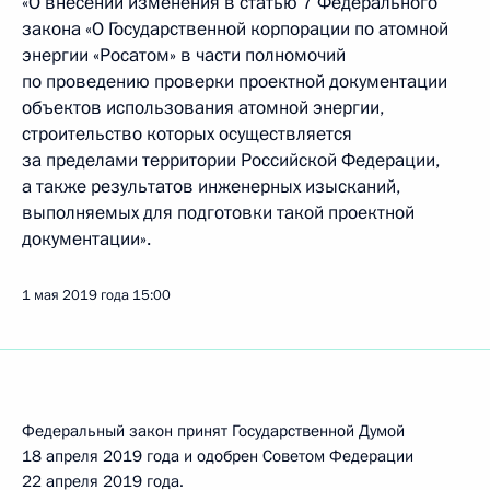
«О внесении изменения в статью 7 Федерального
закона «О Государственной корпорации по атомной
энергии «Росатом» в части полномочий
по проведению проверки проектной документации
объектов использования атомной энергии,
строительство которых осуществляется
за пределами территории Российской Федерации,
а также результатов инженерных изысканий,
выполняемых для подготовки такой проектной
документации».
1 мая 2019 года
15:00
Федеральный закон принят Государственной Думой
18 апреля 2019 года и одобрен Советом Федерации
22 апреля 2019 года.