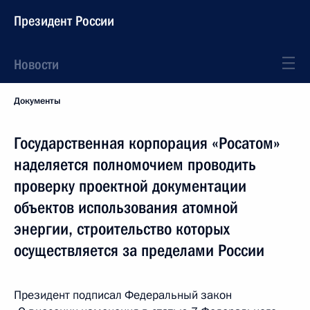
Президент России
Новости
Документы
Государственная корпорация «Росатом»
наделяется полномочием проводить
проверку проектной документации
объектов использования атомной
энергии, строительство которых
осуществляется за пределами России
Президент подписал Федеральный закон