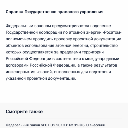
Справка Государственно-правового управления
Федеральным законом предусматривается наделение
Государственной корпорации по атомной энергии «Росатом»
полномочием проводить проверку проектной документации
объектов использования атомной энергии, строительство
которых осуществляется за пределами территории
Российской Федерации в соответствии с международными
договорами Российской Федерации, а также результатов
инженерных изысканий, выполненных для подготовки
указанной проектной документации.
Смотрите также
Федеральный закон от 01.05.2019 г. № 81-ФЗ. О внесении