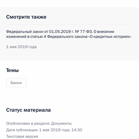
Смотрите также
Федеральный закон от 01.05.2019 г. № 77-ФЗ. О внесении
изменений в статью 4 Федерального закона «О кредитных историях»
1 мая 2019 года
Темы
Банки
Статус материала
Опубликован в разделе:
Документы
Дата публикации:
1 мая 2019 года, 14:30
Текстовая версия