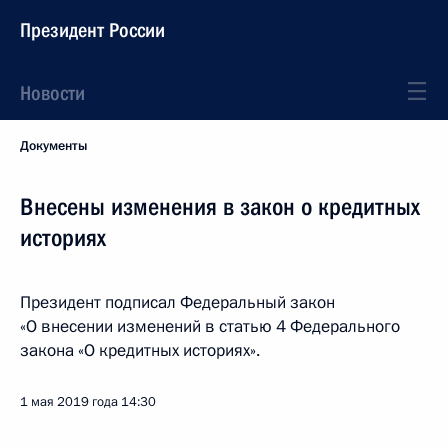
Президент России
Новости
Документы
Внесены изменения в закон о кредитных
историях
Президент подписал Федеральный закон
«О внесении изменений в статью 4 Федерального
закона «О кредитных историях».
1 мая 2019 года
14:30