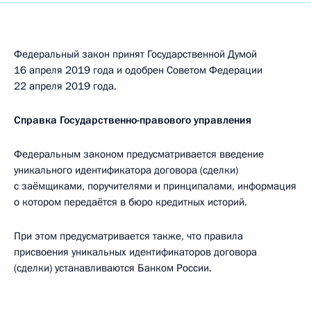
Федеральный закон принят Государственной Думой
16 апреля 2019 года и одобрен Советом Федерации
22 апреля 2019 года.
Справка Государственно-правового управления
Федеральным законом предусматривается введение
уникального идентификатора договора (сделки)
с заёмщиками, поручителями и принципалами, информация
о котором передаётся в бюро кредитных историй.
При этом предусматривается также, что правила
присвоения уникальных идентификаторов договора
(сделки) устанавливаются Банком России.