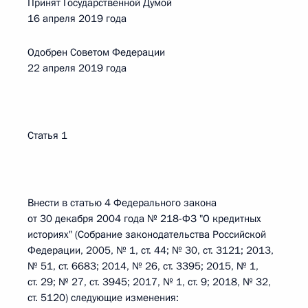
Принят Государственной Думой
16 апреля 2019 года
Одобрен Советом Федерации
22 апреля 2019 года
Статья 1
Внести в статью 4 Федерального закона
от 30 декабря 2004 года № 218-ФЗ "О кредитных
историях" (Собрание законодательства Российской
Федерации, 2005, № 1, ст. 44; № 30, ст. 3121; 2013,
№ 51, ст. 6683; 2014, № 26, ст. 3395; 2015, № 1,
ст. 29; № 27, ст. 3945; 2017, № 1, ст. 9; 2018, № 32,
ст. 5120) следующие изменения: