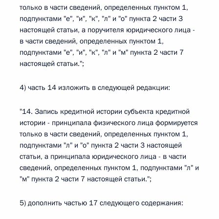
только в части сведений, определенных пунктом 1,
подпунктами "е", "и", "к", "л" и "о" пункта 2 части 3
настоящей статьи, а поручителя юридического лица -
в части сведений, определенных пунктом 1,
подпунктами "е", "и", "к", "л" и "м" пункта 2 части 7
настоящей статьи.";
4) часть 14 изложить в следующей редакции:
"14. Запись кредитной истории субъекта кредитной
истории - принципала физического лица формируется
только в части сведений, определенных пунктом 1,
подпунктами "л" и "о" пункта 2 части 3 настоящей
статьи, а принципала юридического лица - в части
сведений, определенных пунктом 1, подпунктами "л" и
"м" пункта 2 части 7 настоящей статьи.";
5) дополнить частью 17 следующего содержания: