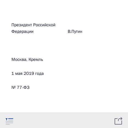
Президент Российской
Федерации В.Путин
Москва, Кремль
1 мая 2019 года
№ 77-ФЗ