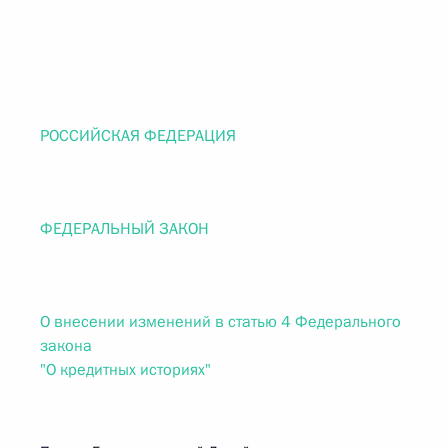
РОССИЙСКАЯ ФЕДЕРАЦИЯ
ФЕДЕРАЛЬНЫЙ ЗАКОН
О внесении изменений в статью 4 Федерального
закона
"О кредитных историях"