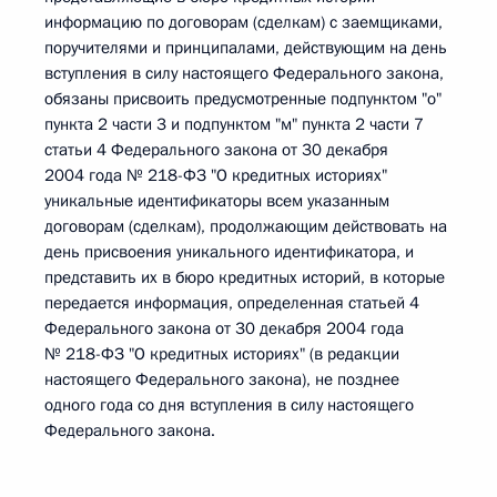
информацию по договорам (сделкам) с заемщиками,
поручителями и принципалами, действующим на день
вступления в силу настоящего Федерального закона,
обязаны присвоить предусмотренные подпунктом "о"
пункта 2 части 3 и подпунктом "м" пункта 2 части 7
статьи 4 Федерального закона от 30 декабря
2004 года № 218-ФЗ "О кредитных историях"
уникальные идентификаторы всем указанным
договорам (сделкам), продолжающим действовать на
день присвоения уникального идентификатора, и
представить их в бюро кредитных историй, в которые
передается информация, определенная статьей 4
Федерального закона от 30 декабря 2004 года
№ 218-ФЗ "О кредитных историях" (в редакции
настоящего Федерального закона), не позднее
одного года со дня вступления в силу настоящего
Федерального закона.