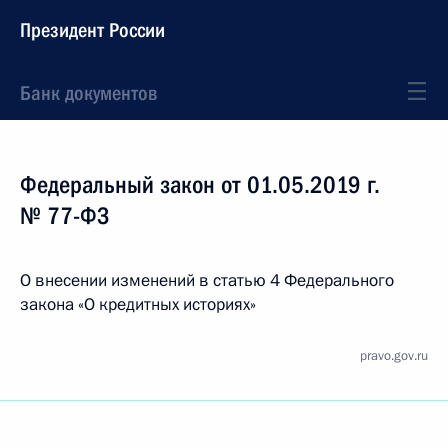
Президент России
Банк документов
Федеральный закон от 01.05.2019 г.
№ 77-ФЗ
О внесении изменений в статью 4 Федерального
закона «О кредитных историях»
pravo.gov.ru