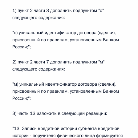
1) пункт 2 части 3 дополнить подпунктом "о"
следующего содержания:
"о) уникальный идентификатор договора (сделки),
присвоенный по правилам, установленным Банком
России;";
2) пункт 2 части 7 дополнить подпунктом "м"
следующего содержания:
"м) уникальный идентификатор договора (сделки),
присвоенный по правилам, установленным Банком
России;";
3) часть 13 изложить в следующей редакции:
"13. Запись кредитной истории субъекта кредитной
истории - поручителя физического лица формируется