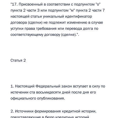
"17. Присвоенный в соответствии с подпунктом "о"
пункта 2 части 3 или подпунктом "м" пункта 2 части 7
настоящей статьи уникальный идентификатор
договора (сделки) не подлежит изменению в случае
уступки права требования или перевода долга по
соответствующему договору (сделке).".
Статья 2
1. Настоящий Федеральный закон вступает в силу по
истечении ста восьмидесяти дней после дня его
официального опубликования.
2. Источники формирования кредитной истории,
представляющие в бюро кредитных историй