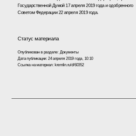
Государственной Думой 17 апреля 2019 года и одобренного
Советом Федерации 22 апреля 2019 года.
Статус материала
Опубликован в разделе:
Документы
Дата публикации:
24 апреля 2019 года, 10:10
Ссылка на материал:
kremlin.ru/d/60352