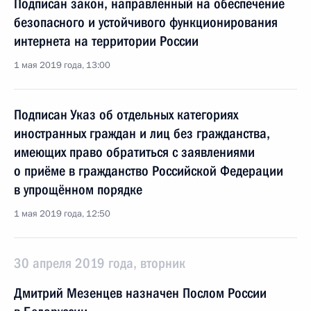
Подписан закон, направленный на обеспечение
безопасного и устойчивого функционирования
интернета на территории России
1 мая 2019 года, 13:00
Подписан Указ об отдельных категориях
иностранных граждан и лиц без гражданства,
имеющих право обратиться с заявлениями
о приёме в гражданство Российской Федерации
в упрощённом порядке
1 мая 2019 года, 12:50
30 апреля 2019 года, вторник
Дмитрий Мезенцев назначен Послом России