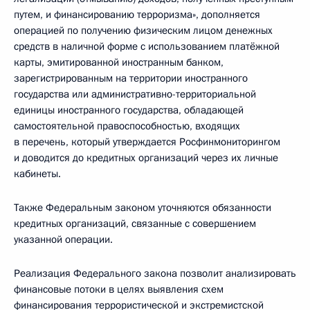
путем, и финансированию терроризма», дополняется
операцией по получению физическим лицом денежных
средств в наличной форме с использованием платёжной
карты, эмитированной иностранным банком,
зарегистрированным на территории иностранного
государства или административно-территориальной
единицы иностранного государства, обладающей
самостоятельной правоспособностью, входящих
в перечень, который утверждается Росфинмониторингом
и доводится до кредитных организаций через их личные
кабинеты.
Также Федеральным законом уточняются обязанности
кредитных организаций, связанные с совершением
указанной операции.
Реализация Федерального закона позволит анализировать
финансовые потоки в целях выявления схем
финансирования террористической и экстремистской