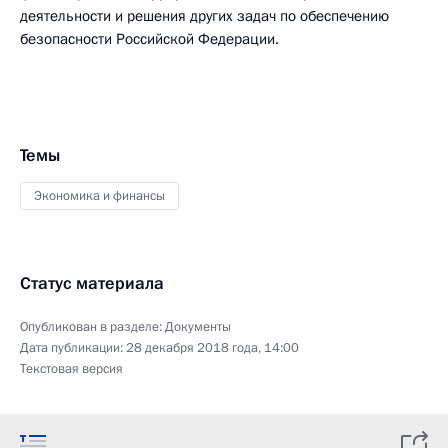
деятельности и решения других задач по обеспечению
безопасности Российской Федерации.
Темы
Экономика и финансы
Статус материала
Опубликован в разделе:
Документы
Дата публикации:
28 декабря 2018 года, 14:00
Текстовая версия