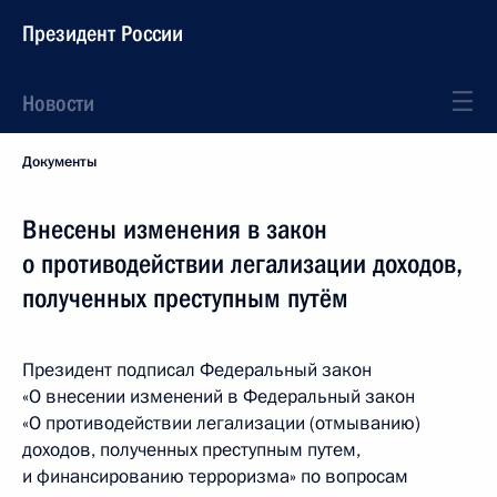
Президент России
Новости
Документы
Внесены изменения в закон
о противодействии легализации доходов,
полученных преступным путём
Президент подписал Федеральный закон
«О внесении изменений в Федеральный закон
«О противодействии легализации (отмыванию)
доходов, полученных преступным путем,
и финансированию терроризма» по вопросам