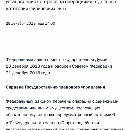
установления контроля за операциями отдельных
категорий физических лиц».
28 декабря 2018 года
14:00
Федеральный закон принят Государственной Думой
18 декабря 2018 года и одобрен Советом Федерации
21 декабря 2018 года.
Справка Государственно-правового управления
Федеральным законом перечень операций с денежными
средствами или иным имуществом, подлежащих
обязательному контролю, предусмотренный статьями 6
5
и 7
Федерального закона «О противодействии
легализации (отмыванию) доходов, полученных преступным