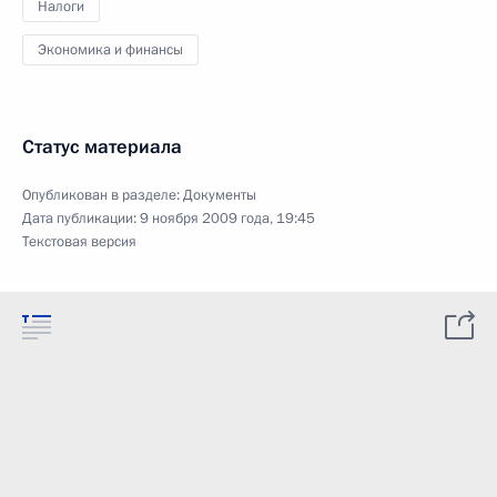
Налоги
Экономика и финансы
Статус материала
Опубликован в разделе:
Документы
Дата публикации:
9 ноября 2009 года, 19:45
Текстовая версия