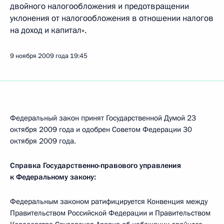
двойного налогообложения и предотвращении
уклонения от налогообложения в отношении налогов
на доход и капитал».
9 ноября 2009 года
19:45
Федеральный закон принят Государственной Думой 23
октября 2009 года и одобрен Советом Федерации 30
октября 2009 года.
Справка Государственно-правового управления
к Федеральному закону:
Федеральным законом ратифицируется Конвенция между
Правительством Российской Федерации и Правительством