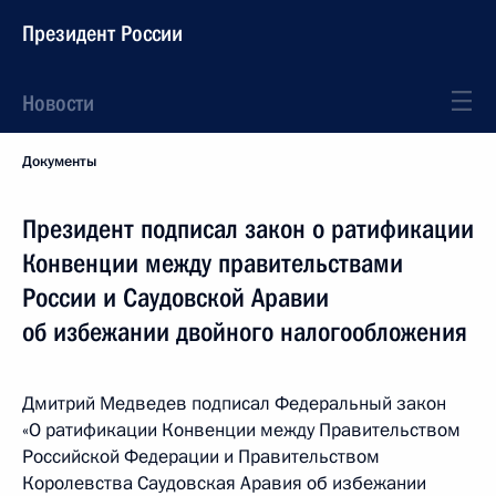
Президент России
Новости
Документы
Президент подписал закон о ратификации
Конвенции между правительствами
России и Саудовской Аравии
об избежании двойного налогообложения
Дмитрий Медведев подписал Федеральный закон
«О ратификации Конвенции между Правительством
Российской Федерации и Правительством
Королевства Саудовская Аравия об избежании