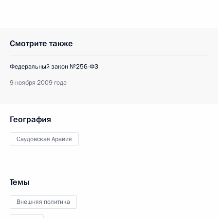
Смотрите также
Федеральный закон №256-ФЗ
9 ноября 2009 года
География
Саудовская Аравия
Темы
Внешняя политика