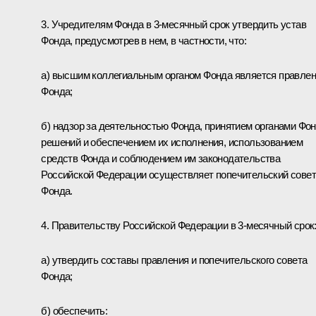
3. Учредителям Фонда в 3-месячный срок утвердить устав
Фонда, предусмотрев в нем, в частности, что:
а) высшим коллегиальным органом Фонда является правле
Фонда;
б) надзор за деятельностью Фонда, принятием органами Фо
решений и обеспечением их исполнения, использованием
средств Фонда и соблюдением им законодательства
Российской Федерации осуществляет попечительский совет
Фонда.
4. Правительству Российской Федерации в 3-месячный срок
а) утвердить составы правления и попечительского совета
Фонда;
б) обеспечить: