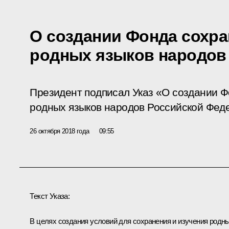
О создании Фонда сохра
родных языков народов
Президент подписал Указ «О создании Ф
родных языков народов Российской Фед
26 октября 2018 года
09:55
Текст Указа:
В целях создания условий для сохранения и изучения родн