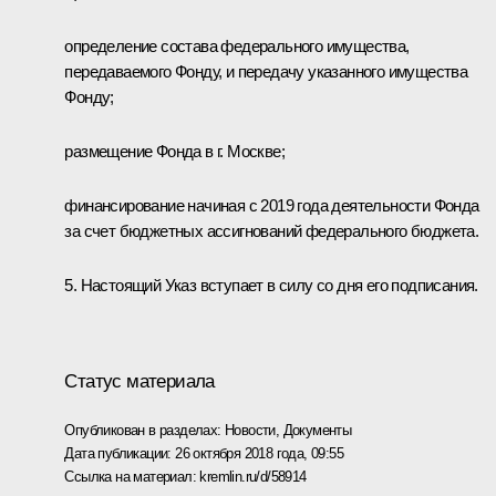
определение состава федерального имущества,
передаваемого Фонду, и передачу указанного имущества
Фонду;
размещение Фонда в г. Москве;
финансирование начиная с 2019 года деятельности Фонда
за счет бюджетных ассигнований федерального бюджета.
5. Настоящий Указ вступает в силу со дня его подписания.
Статус материала
Опубликован в разделах:
Новости
,
Документы
Дата публикации:
26 октября 2018 года, 09:55
Ссылка на материал:
kremlin.ru/d/58914