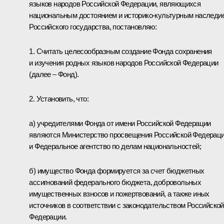
языков народов Российской Федерации, являющихся
национальным достоянием и историко-культурным наследи
Российского государства, постановляю:
1. Считать целесообразным создание Фонда сохранения
и изучения родных языков народов Российской Федерации
(далее – Фонд).
2. Установить, что:
а) учредителями Фонда от имени Российской Федерации
являются Министерство просвещения Российской Федерац
и Федеральное агентство по делам национальностей;
б) имущество Фонда формируется за счет бюджетных
ассигнований федерального бюджета, добровольных
имущественных взносов и пожертвований, а также иных
источников в соответствии с законодательством Российской
Федерации.