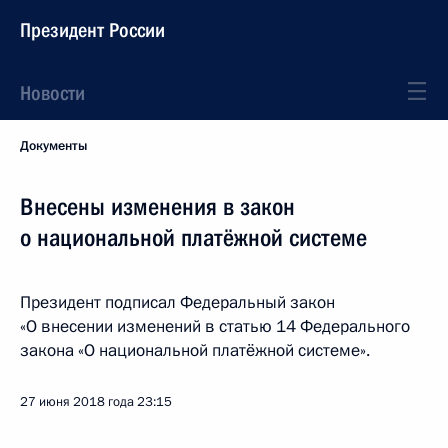
Президент России
Новости
Документы
Внесены изменения в закон
о национальной платёжной системе
Президент подписал Федеральный закон
«О внесении изменений в статью 14 Федерального
закона «О национальной платёжной системе».
27 июня 2018 года
23:15