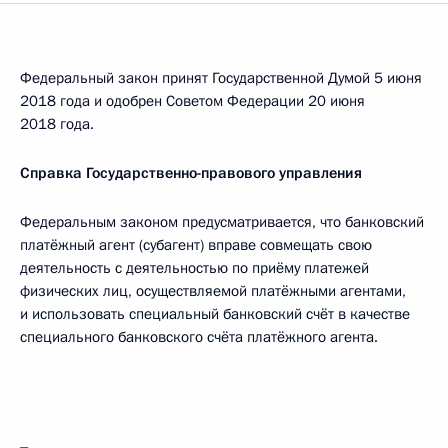
Федеральный закон принят Государственной Думой 5 июня
2018 года и одобрен Советом Федерации 20 июня
2018 года.
Справка Государственно-правового управления
Федеральным законом предусматривается, что банковский
платёжный агент (субагент) вправе совмещать свою
деятельность с деятельностью по приёму платежей
физических лиц, осуществляемой платёжными агентами,
и использовать специальный банковский счёт в качестве
специального банковского счёта платёжного агента.