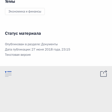
Темы
Экономика и финансы
Статус материала
Опубликован в разделе:
Документы
Дата публикации:
27 июня 2018 года, 23:15
Текстовая версия