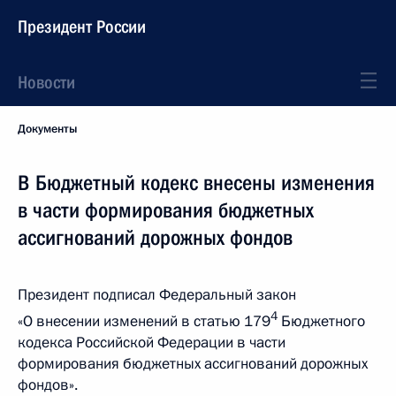
Президент России
Новости
Документы
В Бюджетный кодекс внесены изменения
в части формирования бюджетных
ассигнований дорожных фондов
Президент подписал Федеральный закон
4
«О внесении изменений в статью 179
Бюджетного
кодекса Российской Федерации в части
формирования бюджетных ассигнований дорожных
фондов».