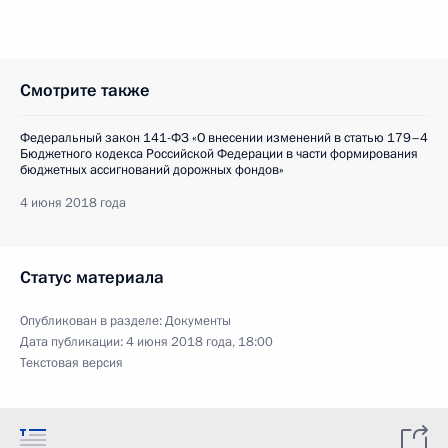
Смотрите также
Федеральный закон 141-ФЗ «О внесении изменений в статью 179–4
Бюджетного кодекса Российской Федерации в части формирования
бюджетных ассигнований дорожных фондов»
4 июня 2018 года
Статус материала
Опубликован в разделе:
Документы
Дата публикации:
4 июня 2018 года, 18:00
Текстовая версия