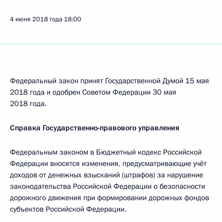
4 июня 2018 года
18:00
Федеральный закон принят Государственной Думой 15 мая
2018 года и одобрен Советом Федерации 30 мая
2018 года.
Справка Государственно-правового управления
Федеральным законом в Бюджетный кодекс Российской
Федерации вносятся изменения, предусматривающие учёт
доходов от денежных взысканий (штрафов) за нарушение
законодательства Российской Федерации о безопасности
дорожного движения при формировании дорожных фондов
субъектов Российской Федерации.