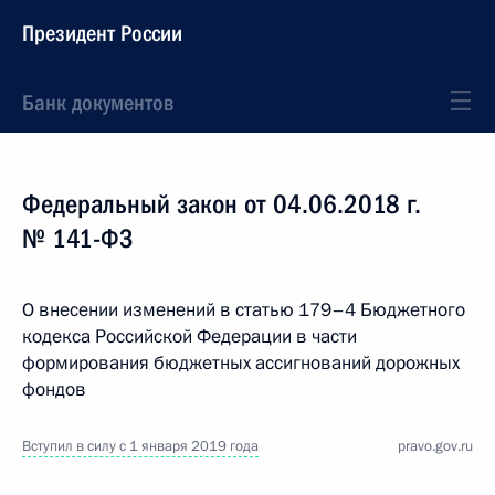
Президент России
Банк документов
Федеральный закон от 04.06.2018 г.
№ 141-ФЗ
О внесении изменений в статью 179–4 Бюджетного
кодекса Российской Федерации в части
формирования бюджетных ассигнований дорожных
фондов
Вступил в силу с 1 января 2019 года
pravo.gov.ru