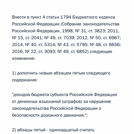
Внести в пункт 4 статьи 1794 Бюджетного кодекса
Российской Федерации (Собрание законодательства
Российской Федерации, 1998, № 31, ст. 3823; 2011,
№ 15, ст. 2041; № 49, ст. 7039; 2012, № 50, ст. 6967;
2014, № 40, ст. 5314; № 43, ст. 5795; № 48, ст. 6656;
2016, № 22, ст. 3093; № 49, ст. 6852) следующие
изменения:
1) дополнить новым абзацем пятым следующего
содержания:
"доходов бюджета субъекта Российской Федерации
от денежных взысканий (штрафов) за нарушение
законодательства Российской Федерации о
безопасности дорожного движения;";
2) абзацы пятый - одиннадцатый считать