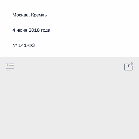
Москва, Кремль
4 июня 2018 года
№ 141-ФЗ