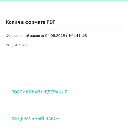
Копия в формате PDF
Федеральный закон от 04.06.2018 г. № 141-ФЗ
PDF, 56.9 кБ
РОССИЙСКАЯ ФЕДЕРАЦИЯ
ФЕДЕРАЛЬНЫЙ ЗАКОН