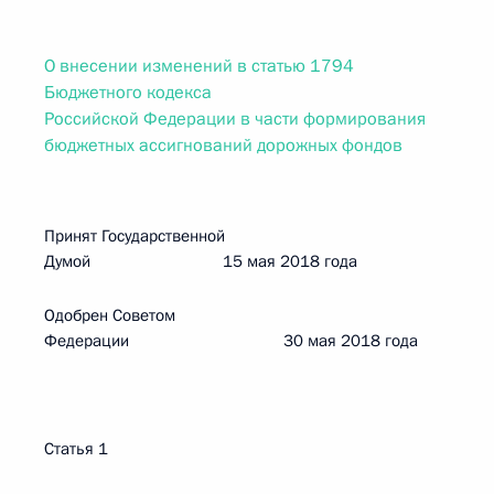
О внесении изменений в статью 1794
Бюджетного кодекса
Российской Федерации в части формирования
бюджетных ассигнований дорожных фондов
Принят Государственной
Думой 15 мая 2018 года
Одобрен Советом
Федерации 30 мая 2018 года
Статья 1