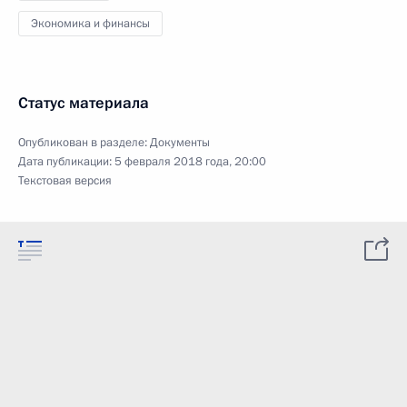
Экономика и финансы
Статус материала
Опубликован в разделе:
Документы
Дата публикации:
5 февраля 2018 года, 20:00
Текстовая версия