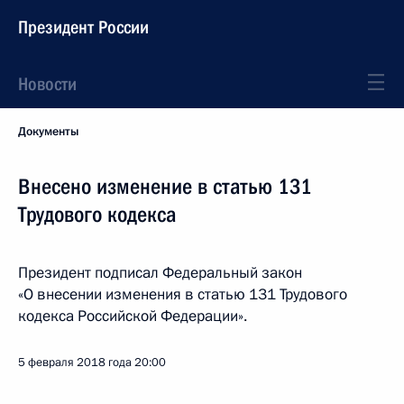
Президент России
Новости
Документы
Внесено изменение в статью 131
Трудового кодекса
Президент подписал Федеральный закон
«О внесении изменения в статью 131 Трудового
кодекса Российской Федерации».
5 февраля 2018 года
20:00