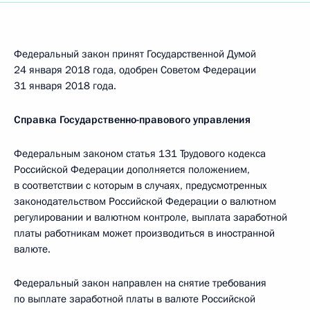
Федеральный закон принят Государственной Думой
24 января 2018 года, одобрен Советом Федерации
31 января 2018 года.
Справка Государственно-правового управления
Федеральным законом статья 131 Трудового кодекса
Российской Федерации дополняется положением,
в соответствии с которым в случаях, предусмотренных
законодательством Российской Федерации о валютном
регулировании и валютном контроле, выплата заработной
платы работникам может производиться в иностранной
валюте.
Федеральный закон направлен на снятие требования
по выплате заработной платы в валюте Российской