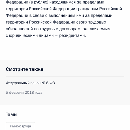
Федерации (в рублях) находящимся за пределами
территории Российской Федерации гражданам Российской
Федерации в связи с выполнением ими за пределами
территории Российской Федерации своих трудовых
обязанностей по трудовым договорам, заключаемым
с юридическими лицами – резидентами.
Смотрите также
Федеральный закон № 8-ФЗ
5 февраля 2018 года
Темы
Рынок труда