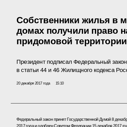
Собственники жилья в 
домах получили право н
придомовой территории
Президент подписал Федеральный закон
в статьи 44 и 46 Жилищного кодекса Ро
20 декабря 2017 года
15:10
Федеральный закон принят Государственной Думой 8 декаб
2017 года и одобрен Советом Федерации 15 декабря 2017 го