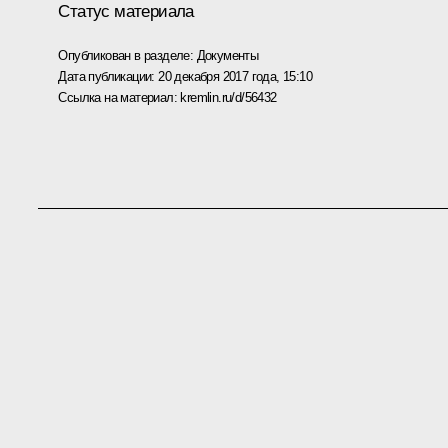
Статус материала
Опубликован в разделе:
Документы
Дата публикации:
20 декабря 2017 года, 15:10
Ссылка на материал:
kremlin.ru/d/56432