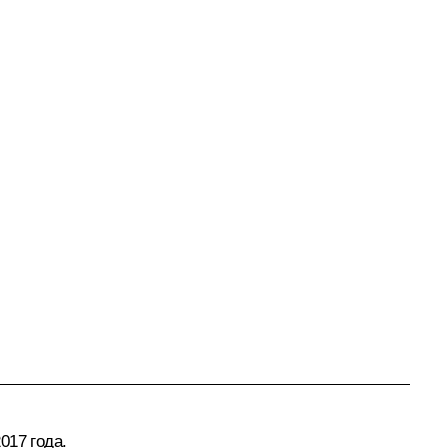
017 года.