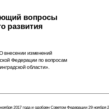
рующий вопросы
о развития
О внесении изменений
йской Федерации по вопросам
инградской области».
ноября 2017 года и одобрен Советом Федерации 29 ноября 2