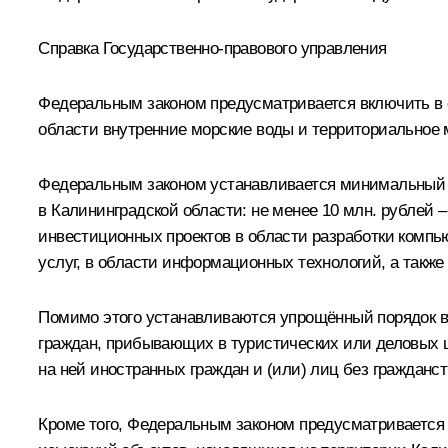
Справка Государственно-правового управления
Федеральным законом предусматривается включить в 
области внутренние морские воды и территориальное м
Федеральным законом устанавливается минимальный 
в Калининградской области: не менее 10 млн. рублей 
инвестиционных проектов в области разработки компь
услуг, в области информационных технологий, а также
Помимо этого устанавливаются упрощённый порядок в
граждан, прибывающих в туристических или деловых ц
на ней иностранных граждан и (или) лиц без гражданст
Кроме того, Федеральным законом предусматривается 