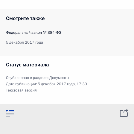
Смотрите также
Федеральный закон № 384-ФЗ
5 декабря 2017 года
Статус материала
Опубликован в разделе:
Документы
Дата публикации:
5 декабря 2017 года, 17:30
Текстовая версия