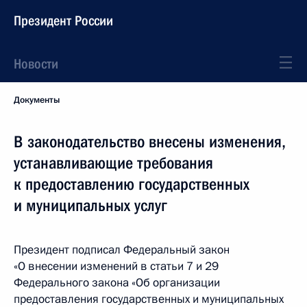
Президент России
Новости
Документы
В законодательство внесены изменения,
устанавливающие требования
к предоставлению государственных
и муниципальных услуг
Президент подписал Федеральный закон
«О внесении изменений в статьи 7 и 29
Федерального закона «Об организации
предоставления государственных и муниципальных