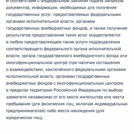
В соответствии с Федеральным законом подача запросов,
документов, информации, необходимых для получения
государственных услуг, предоставляемых федеральными
органами исполнительной власти, органами
государственных внебюджетных фондов, а также получение
результатов предоставления таких услуг осуществляется
в любом предоставляющем такие услуги подразделении
соответствующего федерального органа исполнительной
власти, органа государственного внебюджетного фонда или
многофункциональном центре (при наличии соглашения
о взаимодействии, заключённого федеральными органами
исполнительной власти, органами государственных
внебюджетных фондов с многофункциональным центром)
в пределах территории Российской Федерации по выбору
заявителя независимо от его места жительства или места
пребывания (для физических лиц, включая индивидуальных
предпринимателей) либо места нахождения (для
юридических лиц).