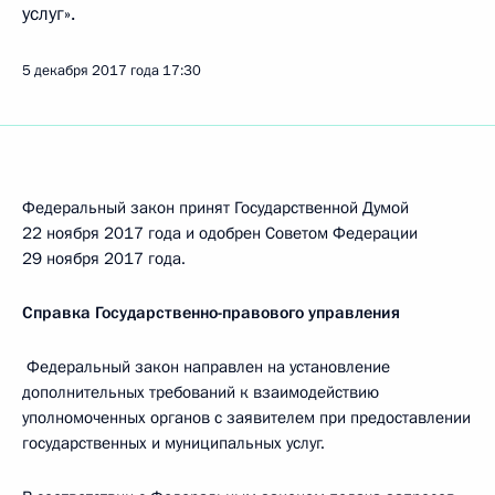
услуг».
5 декабря 2017 года
17:30
Федеральный закон принят Государственной Думой
22 ноября 2017 года и одобрен Советом Федерации
29 ноября 2017 года.
Справка Государственно-правового управления
Федеральный закон направлен на установление
дополнительных требований к взаимодействию
уполномоченных органов с заявителем при предоставлении
государственных и муниципальных услуг.