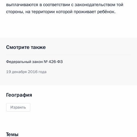
выплачиваются в соответствии с законодательством той
стороны, на территории которой проживает ребёнок.
Смотрите также
Федеральный закон № 426-ФЗ
19 декабря 2016 года
География
Израиль
Темы