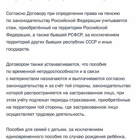
Согласно Договору при определении права на пенсию
по законодательству Российской Федерации учитывается
стаж, приобретённый на территории Российской
Федерации, а также бывшей РСФСР, за исключением
территорий других бывших республик СССР и иных
государств.
Договором также устанавливается, что пособия
по временной нетрудоспособности и в связи
с материнством назначаются и выплачиваются согласно
законодательству и за счёт той стороны, законодательство
которой распространяется на застрахованное лицо, при
этом учёту подлежат периоды страхования, приобретённые
на территории той стороны, где застрахованное лицо
осуществляет трудовую деятельность.
Пособия для семей с детьми, за исключением
единовременного пособия по случаю рождения ребёнка,