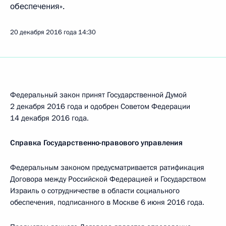
обеспечения».
20 декабря 2016 года
14:30
Федеральный закон принят Государственной Думой
2 декабря 2016 года и одобрен Советом Федерации
14 декабря 2016 года.
Справка Государственно-правового управления
Федеральным законом предусматривается ратификация
Договора между Российской Федерацией и Государством
Израиль о сотрудничестве в области социального
обеспечения, подписанного в Москве 6 июня 2016 года.