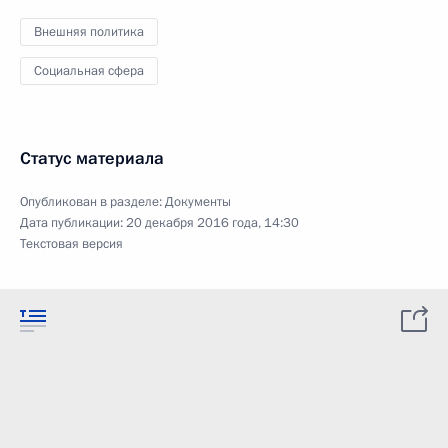
Внешняя политика
Социальная сфера
Статус материала
Опубликован в разделе:
Документы
Дата публикации:
20 декабря 2016 года, 14:30
Текстовая версия