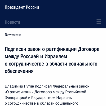
Президент России
Новости
Документы
Подписан закон о ратификации Договора
между Россией и Израилем
о сотрудничестве в области социального
обеспечения
Владимир Путин подписал Федеральный закон
«О ратификации Договора между Российской
Федерацией и Государством Израиль
о сотрудничестве в области социального