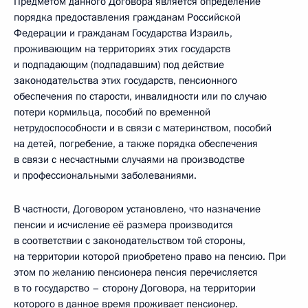
Предметом данного Договора является определение
порядка предоставления гражданам Российской
Федерации и гражданам Государства Израиль,
проживающим на территориях этих государств
и подпадающим (подпадавшим) под действие
законодательства этих государств, пенсионного
обеспечения по старости, инвалидности или по случаю
потери кормильца, пособий по временной
нетрудоспособности и в связи с материнством, пособий
на детей, погребение, а также порядка обеспечения
в связи с несчастными случаями на производстве
и профессиональными заболеваниями.
В частности, Договором установлено, что назначение
пенсии и исчисление её размера производится
в соответствии с законодательством той стороны,
на территории которой приобретено право на пенсию. При
этом по желанию пенсионера пенсия перечисляется
в то государство – сторону Договора, на территории
которого в данное время проживает пенсионер.