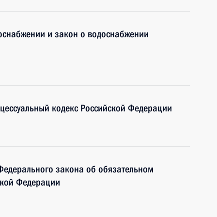
лоснабжении и закон о водоснабжении
оцессуальный кодекс Российской Федерации
 Федерального закона об обязательном
ской Федерации