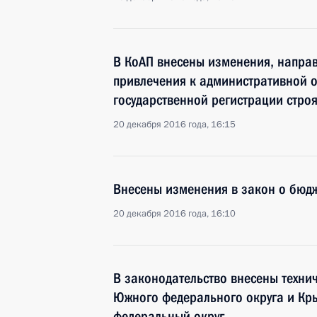
В КоАП внесены изменения, напра
привлечения к административной о
государственной регистрации строя
20 декабря 2016 года, 16:15
Внесены изменения в закон о бюд
20 декабря 2016 года, 16:10
В законодательство внесены техни
Южного федерального округа и Кр
федеральный округ