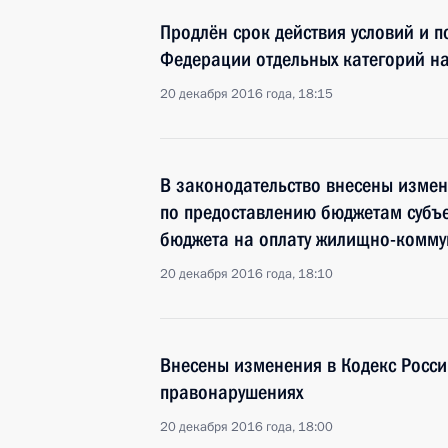
Продлён срок действия условий и 
Федерации отдельных категорий на
20 декабря 2016 года, 18:15
В законодательство внесены измен
по предоставлению бюджетам субъ
бюджета на оплату жилищно-комму
20 декабря 2016 года, 18:10
Внесены изменения в Кодекс Росс
правонарушениях
20 декабря 2016 года, 18:00