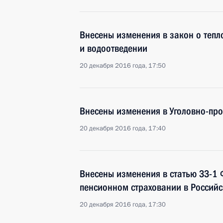
Внесены изменения в закон о теп
и водоотведении
20 декабря 2016 года, 17:50
Внесены изменения в Уголовно-пр
20 декабря 2016 года, 17:40
Внесены изменения в статью ЗЗ-1
пенсионном страховании в Россий
20 декабря 2016 года, 17:30