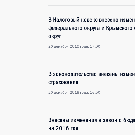
В Налоговый кодекс внесено изме
федерального округа и Крымского
округ
20 декабря 2016 года, 17:00
В законодательство внесены изме
страхования
20 декабря 2016 года, 16:50
Внесены изменения в закон о бюд
на 2016 год