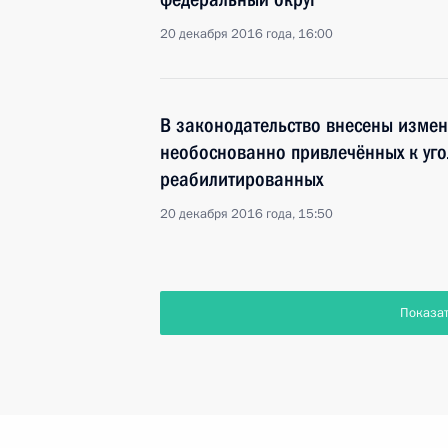
20 декабря 2016 года, 16:00
В законодательство внесены измен
необоснованно привлечённых к уго
реабилитированных
20 декабря 2016 года, 15:50
Показа