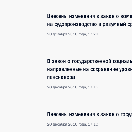
Внесены изменения в закон о ком
на судопроизводство в разумный с
20 декабря 2016 года, 17:20
В закон о государственной социа
направленные на сохранение уров
пенсионера
20 декабря 2016 года, 17:15
Внесены изменения в закон о гос
20 декабря 2016 года, 17:10