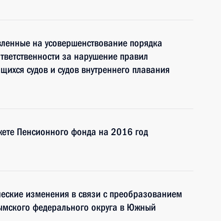
вленные на усовершенствование порядка
тветственности за нарушение правил
щихся судов и судов внутреннего плавания
жете Пенсионного фонда на 2016 год
ческие изменения в связи с преобразованием
ымского федерального округа в Южный