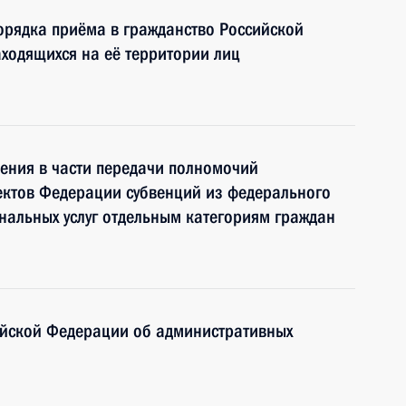
порядка приёма в гражданство Российской
ходящихся на её территории лиц
ения в части передачи полномочий
ектов Федерации субвенций из федерального
нальных услуг отдельным категориям граждан
ийской Федерации об административных