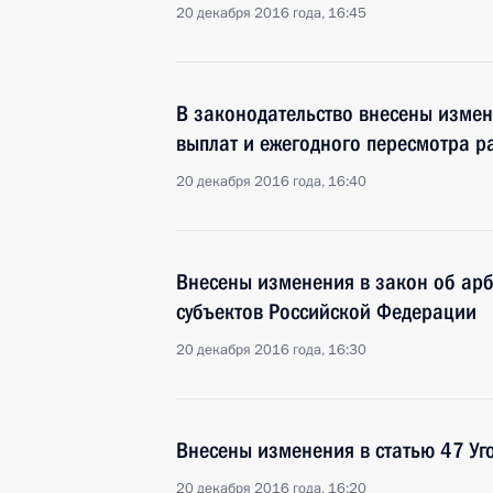
20 декабря 2016 года, 16:45
В законодательство внесены изме
выплат и ежегодного пересмотра р
20 декабря 2016 года, 16:40
Внесены изменения в закон об арб
субъектов Российской Федерации
20 декабря 2016 года, 16:30
Внесены изменения в статью 47 Уг
20 декабря 2016 года, 16:20