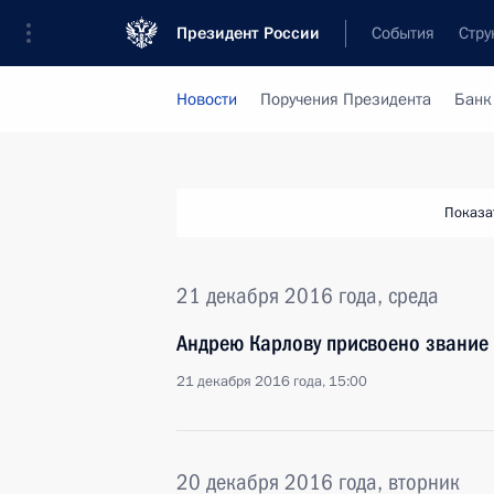
Президент России
События
Стру
Новости
Поручения Президента
Банк
Показа
21 декабря 2016 года, среда
Андрею Карлову присвоено звание
21 декабря 2016 года, 15:00
20 декабря 2016 года, вторник