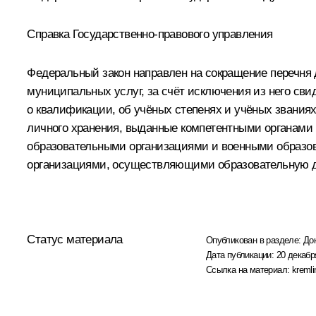
Справка Государственно-правового управления
Федеральный закон направлен на сокращение перечня д
муниципальных услуг, за счёт исключения из него свид
о квалификации, об учёных степенях и учёных звания
личного хранения, выданные компетентными органами
образовательными организациями и военными образов
организациями, осуществляющими образовательную д
Статус материала
Опубликован в разделе:
До
Дата публикации:
20 декабр
Ссылка на материал:
kremli