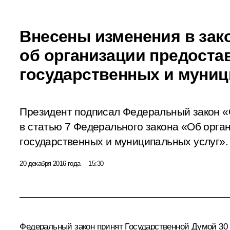
Внесены изменения в зак
об организации предоста
государственных и муниц
Президент подписал Федеральный закон «
в статью 7 Федерального закона «Об орга
государственных и муниципальных услуг».
20 декабря 2016 года
15:30
Федеральный закон принят Государственной Думой 30 н