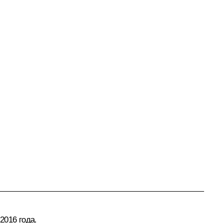
2016 года.