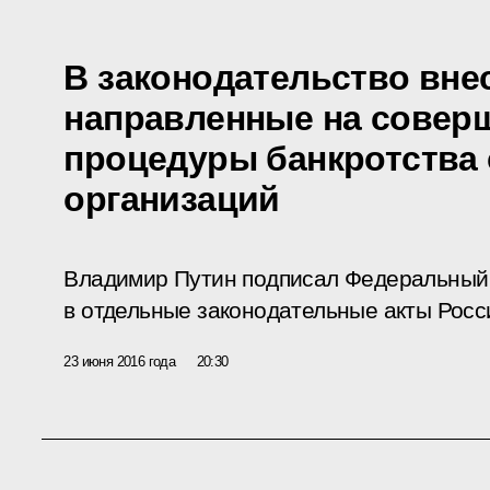
В законодательство вне
направленные на совер
процедуры банкротства
организаций
Владимир Путин подписал Федеральный 
в отдельные законодательные акты Росс
23 июня 2016 года
20:30