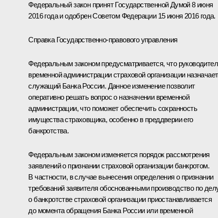
Федеральный закон принят Государственной Думой 8 июня
2016 года и одобрен Советом Федерации 15 июня 2016 года.
Справка Государственно-правового управления
Федеральным законом предусматривается, что руководите
временной администрации страховой организации назначае
служащий Банка России. Данное изменение позволит
оперативно решать вопрос о назначении временной
администрации, что поможет обеспечить сохранность
имущества страховщика, особенно в преддверии его
банкротства.
Федеральным законом изменяется порядок рассмотрения
заявлений о признании страховой организации банкротом.
В частности, в случае вынесения определения о признании
требований заявителя обоснованными производство по дел
о банкротстве страховой организации приостанавливается
до момента обращения Банка России или временной