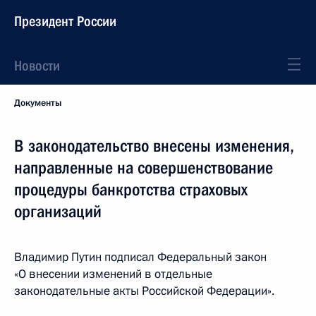
Президент России
Новости
Документы
В законодательство внесены изменения,
направленные на совершенствование
процедуры банкротства страховых
организаций
Владимир Путин подписал Федеральный закон
«О внесении изменений в отдельные
законодательные акты Российской Федерации».