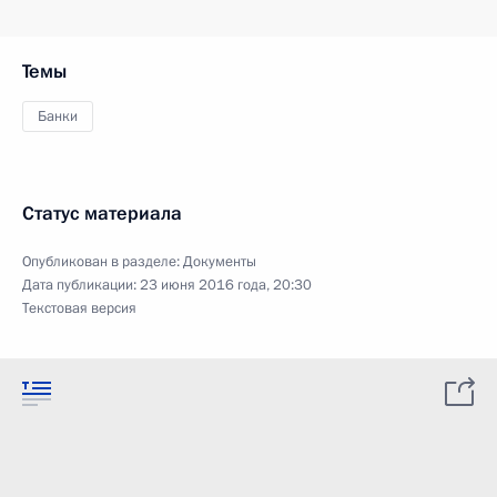
Темы
Банки
Статус материала
Опубликован в разделе:
Документы
Дата публикации:
23 июня 2016 года, 20:30
Текстовая версия