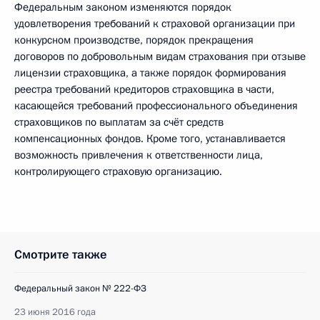
Федеральным законом изменяются порядок
удовлетворения требований к страховой организации при
конкурсном производстве, порядок прекращения
договоров по добровольным видам страхования при отзыве
лицензии страховщика, а также порядок формирования
реестра требований кредиторов страховщика в части,
касающейся требований профессионального объединения
страховщиков по выплатам за счёт средств
компенсационных фондов. Кроме того, устанавливается
возможность привлечения к ответственности лица,
контролирующего страховую организацию.
Смотрите также
Федеральный закон № 222-ФЗ
23 июня 2016 года