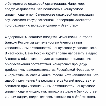
о банкротстве страховой организации. Например,
предусматривается, что полномочия конкурсного
управляющего при банкротстве страховой организации
осуществляет государственная корпорация «Агентство
по страхованию вкладов» (далее – Агентство).
Федеральным законом вводятся механизмы контроля
Банком России за деятельностью Агентства при
исполнении им обязанностей конкурсного управляющего.
В частности, Банк России будет вправе направить в адрес
Агентства обязательное для исполнения предписание
об обеспечении соответствия конкурсных процедур
требованиям законодательства Российской Федерации
и нормативным актам Банка России. Устанавливается, что
ущерб, причинённый в результате действий представителя
Агентства при исполнении им обязанностей конкурсного
управляющего лицам, участвующим в деле о банкротстве,
и иным лицам, подлежит возмещению за счёт Агентства.