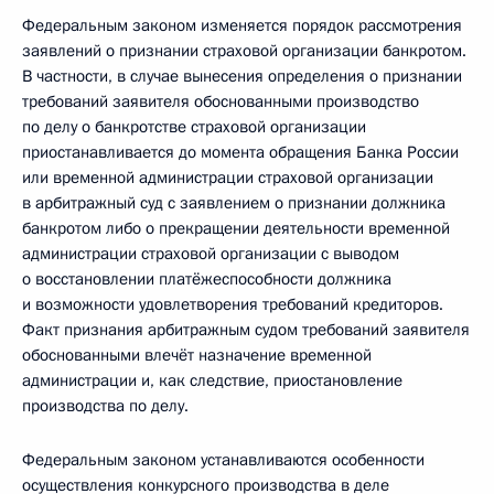
Федеральным законом изменяется порядок рассмотрения
заявлений о признании страховой организации банкротом.
В частности, в случае вынесения определения о признании
требований заявителя обоснованными производство
по делу о банкротстве страховой организации
приостанавливается до момента обращения Банка России
или временной администрации страховой организации
в арбитражный суд с заявлением о признании должника
банкротом либо о прекращении деятельности временной
администрации страховой организации с выводом
о восстановлении платёжеспособности должника
и возможности удовлетворения требований кредиторов.
Факт признания арбитражным судом требований заявителя
обоснованными влечёт назначение временной
администрации и, как следствие, приостановление
производства по делу.
Федеральным законом устанавливаются особенности
осуществления конкурсного производства в деле