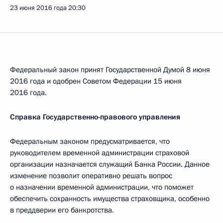
23 июня 2016 года
20:30
Федеральный закон принят Государственной Думой 8 июня
2016 года и одобрен Советом Федерации 15 июня
2016 года.
Справка Государственно-правового управления
Федеральным законом предусматривается, что
руководителем временной администрации страховой
организации назначается служащий Банка России. Данное
изменение позволит оперативно решать вопрос
о назначении временной администрации, что поможет
обеспечить сохранность имущества страховщика, особенно
в преддверии его банкротства.