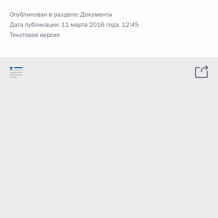
Опубликован в разделе:
Документы
Дата публикации:
11 марта 2016 года, 12:45
Текстовая версия