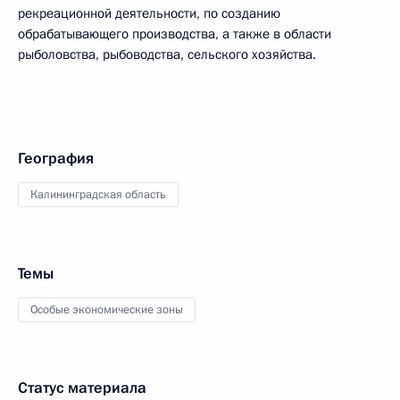
рекреационной деятельности, по созданию
обрабатывающего производства, а также в области
рыболовства, рыбоводства, сельского хозяйства.
География
Калининградская область
Темы
Особые экономические зоны
Статус материала