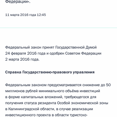
Федерации».
11 марта 2016 года
12:45
Федеральный закон принят Государственной Думой
24 февраля 2016 года и одобрен Советом Федерации
2 марта 2016 года.
Справка Государственно-правового управления
Федеральным законом предусматривается снижение до 50
миллионов рублей минимального объёма инвестиций
в форме капитальных вложений, требующегося для
получения статуса резидента Особой экономической зоны
в Калининградской области, в случае реализации
инвестиционного проекта в области туристско-