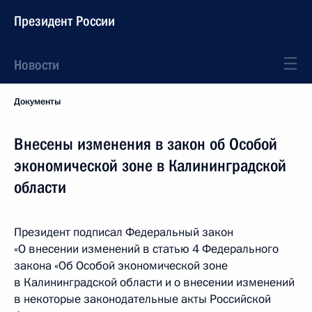
Президент России
Новости
Документы
Внесены изменения в закон об Особой
экономической зоне в Калининградской
области
Президент подписал Федеральный закон
«О внесении изменений в статью 4 Федерального
закона «Об Особой экономической зоне
в Калининградской области и о внесении изменений
в некоторые законодательные акты Российской