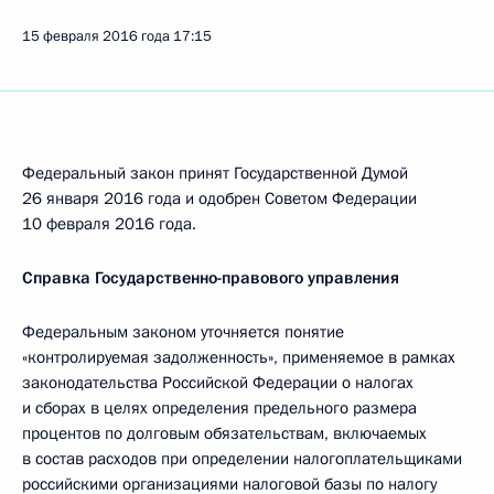
15 февраля 2016 года
17:15
Федеральный закон принят Государственной Думой
26 января 2016 года и одобрен Советом Федерации
10 февраля 2016 года.
Справка Государственно-правового управления
Федеральным законом уточняется понятие
«контролируемая задолженность», применяемое в рамках
законодательства Российской Федерации о налогах
и сборах в целях определения предельного размера
процентов по долговым обязательствам, включаемых
в состав расходов при определении налогоплательщиками
российскими организациями налоговой базы по налогу