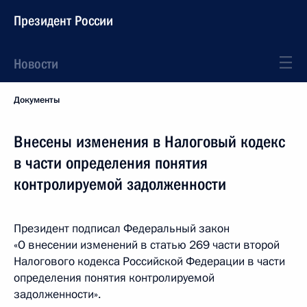
Президент России
Новости
Документы
Внесены изменения в Налоговый кодекс
в части определения понятия
контролируемой задолженности
Президент подписал Федеральный закон
«О внесении изменений в статью 269 части второй
Налогового кодекса Российской Федерации в части
определения понятия контролируемой
задолженности».