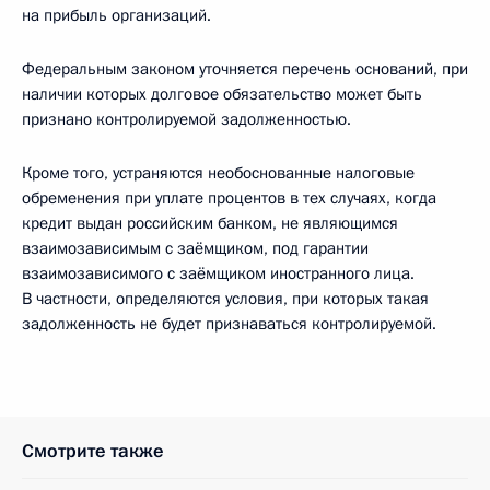
на прибыль организаций.
Федеральным законом уточняется перечень оснований, при
наличии которых долговое обязательство может быть
признано контролируемой задолженностью.
Кроме того, устраняются необоснованные налоговые
обременения при уплате процентов в тех случаях, когда
кредит выдан российским банком, не являющимся
взаимозависимым с заёмщиком, под гарантии
взаимозависимого с заёмщиком иностранного лица.
В частности, определяются условия, при которых такая
задолженность не будет признаваться контролируемой.
Смотрите также