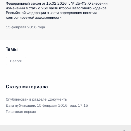
Федеральный закон от 15.02.2016 г. № 25-ФЗ. О внесении
изменений в статью 269 части второй Налогового кодекса
Российской Федерации в части определения понятия
контролируемой задолженности
15 февраля 2016 года
Темы
Налоги
Статус материала
Опубликован в разделе:
Документы
Дата публикации:
15 февраля 2016 года, 17:15
Текстовая версия