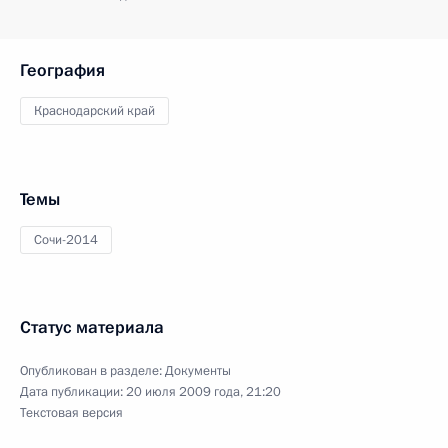
География
Краснодарский край
Темы
Сочи-2014
Статус материала
Опубликован в разделе:
Документы
Дата публикации:
20 июля 2009 года, 21:20
Текстовая версия