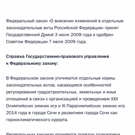
Федеральный закон «О внесении изменений в отдельные
законодательные акты Российской Федерации» принят
Государственной Думой 3 июля 2009 года и одобрен
Советом Федерации 7 июля 2009 года.
Справка Государственно-правового управления
к Федеральному закону:
В Федеральном законе уточняются отдельные нормы
законодательных актов, касающиеся особенностей
регулирования градостроительных, земельных и иных
отношений в связи с организацией и проведением XXII
Олимпийских зимних игр и XI Паралимпийских зимних игр
2014 года в городе Сочи и развитием города Сочи как
горноклиматического курорта.
Федеральным законом уточняется порядок планировки