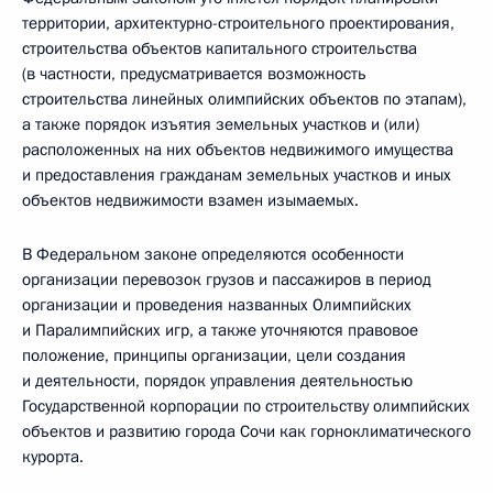
территории, архитектурно-строительного проектирования,
строительства объектов капитального строительства
(в частности, предусматривается возможность
строительства линейных олимпийских объектов по этапам),
а также порядок изъятия земельных участков и (или)
расположенных на них объектов недвижимого имущества
и предоставления гражданам земельных участков и иных
объектов недвижимости взамен изымаемых.
В Федеральном законе определяются особенности
организации перевозок грузов и пассажиров в период
организации и проведения названных Олимпийских
и Паралимпийских игр, а также уточняются правовое
положение, принципы организации, цели создания
и деятельности, порядок управления деятельностью
Государственной корпорации по строительству олимпийских
объектов и развитию города Сочи как горноклиматического
курорта.