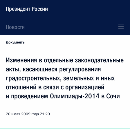
Президент России
Новости
Документы
Изменения в отдельные законодательные
акты, касающиеся регулирования
градостроительных, земельных и иных
отношений в связи с организацией
и проведением Олимпиады-2014 в Сочи
20 июля 2009 года
21:20