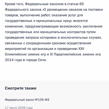
Кроме того, Федеральным законом в статью 65
Федерального закона «О размещении заказов на поставки
товаров, выполнение работ, оказание услуг для
государственных и муниципальных нужд» вносятся
изменения, предусматривающие возможность заключения
государственных или муниципальных контрактов путем
проведения запроса котировок в исключительных случаях,
связанных с сокращенными сроками осуществления
мероприятий по организации и проведению XXII
Олимпийских зимних игр и XI Паралимпийских зимних игр
2014 года в городе Сочи.
Смотрите также
Федеральный закон №155-ФЗ
17 июля 2009 года