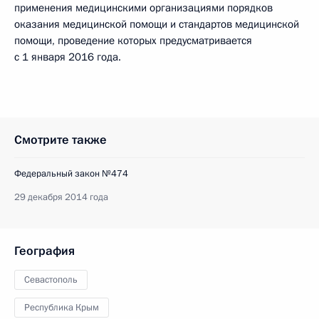
применения медицинскими организациями порядков
оказания медицинской помощи и стандартов медицинской
помощи, проведение которых предусматривается
с 1 января 2016 года.
Смотрите также
Федеральный закон №474
29 декабря 2014 года
География
Севастополь
Республика Крым