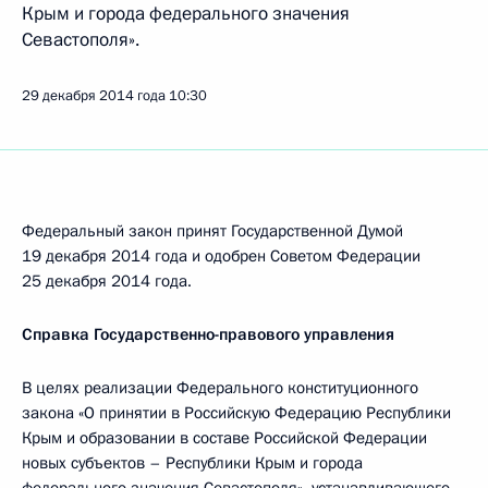
Крым и города федерального значения
Севастополя».
29 декабря 2014 года
10:30
Федеральный закон принят Государственной Думой
19 декабря 2014 года и одобрен Советом Федерации
25 декабря 2014 года.
Справка Государственно-правового управления
В целях реализации Федерального конституционного
закона «О принятии в Российскую Федерацию Республики
Крым и образовании в составе Российской Федерации
новых субъектов – Республики Крым и города