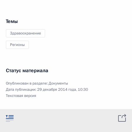
Темы
Здравоохранение
Регионы
Статус материала
Опубликован в разделе:
Документы
Дата публикации:
29 декабря 2014 года, 10:30
Текстовая версия