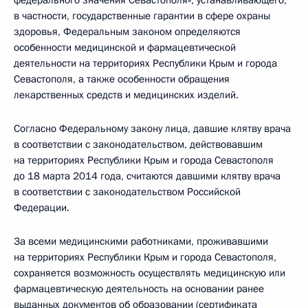
федерального значения Севастополя», устанавливающего,
в частности, государственные гарантии в сфере охраны
здоровья, Федеральным законом определяются
особенности медицинской и фармацевтической
деятельности на территориях Республики Крым и города
Севастополя, а также особенности обращения
лекарственных средств и медицинских изделий.
Согласно Федеральному закону лица, давшие клятву врача
в соответствии с законодательством, действовавшим
на территориях Республики Крым и города Севастополя
до 18 марта 2014 года, считаются давшими клятву врача
в соответствии с законодательством Российской
Федерации.
За всеми медицинскими работниками, проживавшими
на территориях Республики Крым и города Севастополя,
сохраняется возможность осуществлять медицинскую или
фармацевтическую деятельность на основании ранее
выданных документов об образовании (сертификата