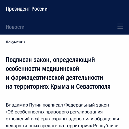
Президент России
Новости
Документы
Подписан закон, определяющий
особенности медицинской
и фармацевтической деятельности
на территориях Крыма и Севастополя
Владимир Путин подписал Федеральный закон
«Об особенностях правового регулирования
отношений в сферах охраны здоровья и обращения
лекарственных средств на территориях Республики