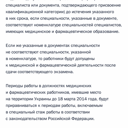
специалиста или документа, подтверждающего присвоение
квалификационной категории) до истечения указанного
в них срока, если специальности, указанные в документе,
соответствуют номенклатуре специальностей специалистов,
имеющих медицинское и фармацевтическое образование.
Если же указанные в документах специальности
не соответствуют специальности, указанной
в номенклатуре, то работники будут допущены
к медицинской и фармацевтической деятельности после
сдачи соответствующего экзамена.
Периоды работы в должностях медицинских
и фармацевтических работников, имевшие место
на территории Украины до 18 марта 2014 года, будут
приравниваться к периодам работы, включаемым
в специальный стаж работы в соответствии
с законодательством Российской Федерации.