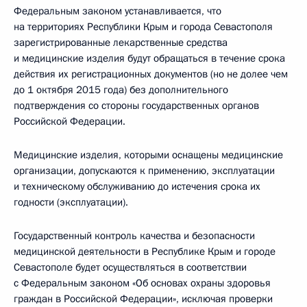
Федеральным законом устанавливается, что
на территориях Республики Крым и города Севастополя
зарегистрированные лекарственные средства
и медицинские изделия будут обращаться в течение срока
действия их регистрационных документов (но не долее чем
до 1 октября 2015 года) без дополнительного
подтверждения со стороны государственных органов
Российской Федерации.
Медицинские изделия, которыми оснащены медицинские
организации, допускаются к применению, эксплуатации
и техническому обслуживанию до истечения срока их
годности (эксплуатации).
Государственный контроль качества и безопасности
медицинской деятельности в Республике Крым и городе
Севастополе будет осуществляться в соответствии
с Федеральным законом «Об основах охраны здоровья
граждан в Российской Федерации», исключая проверки