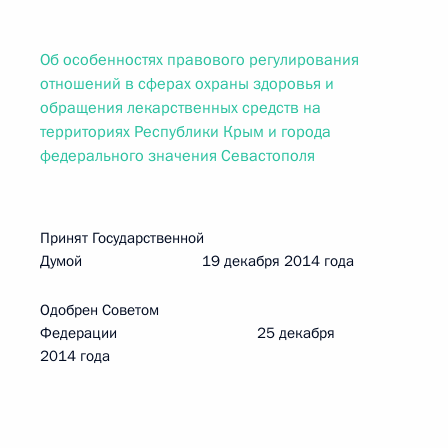
Об особенностях правового регулирования
отношений в сферах охраны здоровья и
обращения лекарственных средств на
территориях Республики Крым и города
федерального значения Севастополя
Принят Государственной
Думой 19 декабря 2014 года
Одобрен Советом
Федерации 25 декабря
2014 года