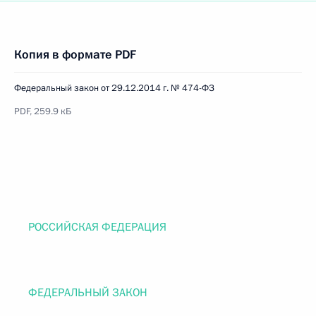
Копия в формате PDF
Федеральный закон от 29.12.2014 г. № 474-ФЗ
PDF, 259.9 кБ
РОССИЙСКАЯ ФЕДЕРАЦИЯ
ФЕДЕРАЛЬНЫЙ ЗАКОН