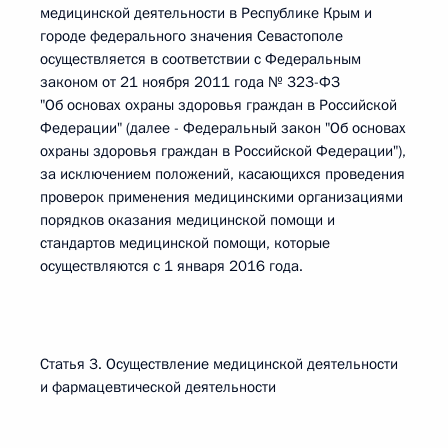
медицинской деятельности в Республике Крым и
городе федерального значения Севастополе
осуществляется в соответствии с Федеральным
законом от 21 ноября 2011 года № 323-ФЗ
"Об основах охраны здоровья граждан в Российской
Федерации" (далее - Федеральный закон "Об основах
охраны здоровья граждан в Российской Федерации"),
за исключением положений, касающихся проведения
проверок применения медицинскими организациями
порядков оказания медицинской помощи и
стандартов медицинской помощи, которые
осуществляются с 1 января 2016 года.
Статья 3. Осуществление медицинской деятельности
и фармацевтической деятельности