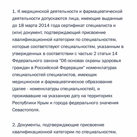
1. К медицинской деятельности и фармацевтической
деятельности допускаются лица, имеющие выданные
до 18 марта 2014 года сертификат специалиста и
(или) документ, подтверждающий присвоение
квалификационной категории по специальностям,
которые соответствуют специальностям, указанным в
утвержденных в соответствии с частью 2 статьи 14
Федерального закона "Об основах охраны здоровья
граждан в Российской Федерации" номенклатурах
специальностей специалистов, имеющих
медицинское и фармацевтическое образование
(далее - номенклатуры специальностей), и
проживавшие на указанную дату на территориях
Республики Крым и города федерального значения
Севастополя.
2. Документы, подтверждающие присвоение
квалификационной категории по специальностям,