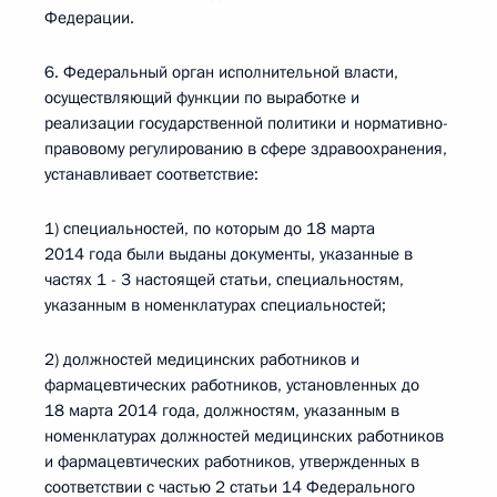
Федерации.
6. Федеральный орган исполнительной власти,
осуществляющий функции по выработке и
реализации государственной политики и нормативно-
правовому регулированию в сфере здравоохранения,
устанавливает соответствие:
1) специальностей, по которым до 18 марта
2014 года были выданы документы, указанные в
частях 1 - 3 настоящей статьи, специальностям,
указанным в номенклатурах специальностей;
2) должностей медицинских работников и
фармацевтических работников, установленных до
18 марта 2014 года, должностям, указанным в
номенклатурах должностей медицинских работников
и фармацевтических работников, утвержденных в
соответствии с частью 2 статьи 14 Федерального