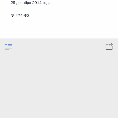
29 декабря 2014 года
№ 474-ФЗ