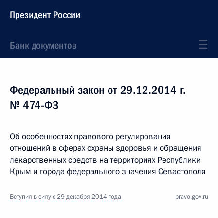
Президент России
Банк документов
Федеральный закон от 29.12.2014 г.
№ 474-ФЗ
Об особенностях правового регулирования
отношений в сферах охраны здоровья и обращения
лекарственных средств на территориях Республики
Крым и города федерального значения Севастополя
Вступил в силу с 29 декабря 2014 года
pravo.gov.ru