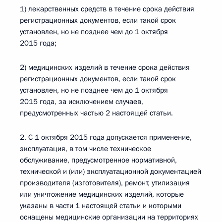
1) лекарственных средств в течение срока действия
регистрационных документов, если такой срок
установлен, но не позднее чем до 1 октября
2015 года;
2) медицинских изделий в течение срока действия
регистрационных документов, если такой срок
установлен, но не позднее чем до 1 октября
2015 года, за исключением случаев,
предусмотренных частью 2 настоящей статьи.
2. С 1 октября 2015 года допускается применение,
эксплуатация, в том числе техническое
обслуживание, предусмотренное нормативной,
технической и (или) эксплуатационной документацией
производителя (изготовителя), ремонт, утилизация
или уничтожение медицинских изделий, которые
указаны в части 1 настоящей статьи и которыми
оснащены медицинские организации на территориях