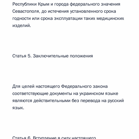
Республики Крым и города федерального значения
Севастополя, до истечения установленного срока
годности или срока эксплуатации таких медицинских
изделий.
Статья 5. Заключительные положения
Для целей настоящего Федерального закона
соответствующие документы на украинском языке
являются действительными без перевода на русский
язык.
Статья 6. Вступление в силу настоящего