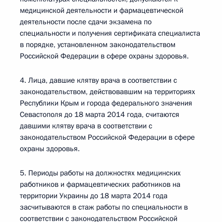
медицинской деятельности и фармацевтической
деятельности после сдачи экзамена по
специальности и получения сертификата специалиста
в порядке, установленном законодательством
Российской Федерации в сфере охраны здоровья.
4. Лица, давшие клятву врача в соответствии с
законодательством, действовавшим на территориях
Республики Крым и города федерального значения
Севастополя до 18 марта 2014 года, считаются
давшими клятву врача в соответствии с
законодательством Российской Федерации в сфере
охраны здоровья.
5. Периоды работы на должностях медицинских
работников и фармацевтических работников на
территории Украины до 18 марта 2014 года
засчитываются в стаж работы по специальности в
соответствии с законодательством Российской