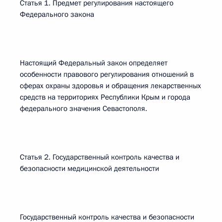
Статья 1. Предмет регулирования настоящего
Федерального закона
Настоящий Федеральный закон определяет
особенности правового регулирования отношений в
сферах охраны здоровья и обращения лекарственных
средств на территориях Республики Крым и города
федерального значения Севастополя.
Статья 2. Государственный контроль качества и
безопасности медицинской деятельности
Государственный контроль качества и безопасности