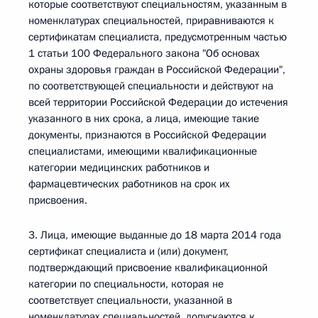
которые соответствуют специальностям, указанным в
номенклатурах специальностей, приравниваются к
сертификатам специалиста, предусмотренным частью
1 статьи 100 Федерального закона "Об основах
охраны здоровья граждан в Российской Федерации",
по соответствующей специальности и действуют на
всей территории Российской Федерации до истечения
указанного в них срока, а лица, имеющие такие
документы, признаются в Российской Федерации
специалистами, имеющими квалификационные
категории медицинских работников и
фармацевтических работников на срок их
присвоения.
3. Лица, имеющие выданные до 18 марта 2014 года
сертификат специалиста и (или) документ,
подтверждающий присвоение квалификационной
категории по специальности, которая не
соответствует специальности, указанной в
номенклатурах специальностей, допускаются к