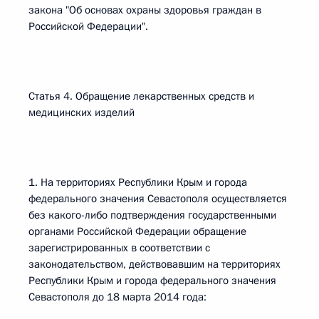
закона "Об основах охраны здоровья граждан в
Российской Федерации".
Статья 4. Обращение лекарственных средств и
медицинских изделий
1. На территориях Республики Крым и города
федерального значения Севастополя осуществляется
без какого-либо подтверждения государственными
органами Российской Федерации обращение
зарегистрированных в соответствии с
законодательством, действовавшим на территориях
Республики Крым и города федерального значения
Севастополя до 18 марта 2014 года: