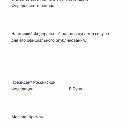
Федерального закона
Настоящий Федеральный закон вступает в силу со
дня его официального опубликования.
Президент Российской
Федерации В.Путин
Москва, Кремль