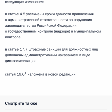
следующие изменения:
в статье 4.5 увеличены сроки давности привлечения
к административной ответственности за нарушения
законодательства Российской Федерации
о государственном контроле (надзоре) и муниципальном
контроле;
в статье 17.7 штрафные санкции для должностных лиц
дополнены административным наказанием в виде
дисквалификации;
1
статья 19.6
изложена в новой редакции.
Смотрите также