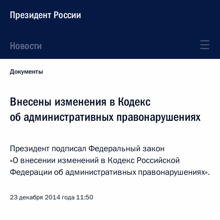
Президент России
Новости
Документы
Внесены изменения в Кодекс
об административных правонарушениях
Президент подписал Федеральный закон
«О внесении изменений в Кодекс Российской
Федерации об административных правонарушениях».
23 декабря 2014 года
11:50