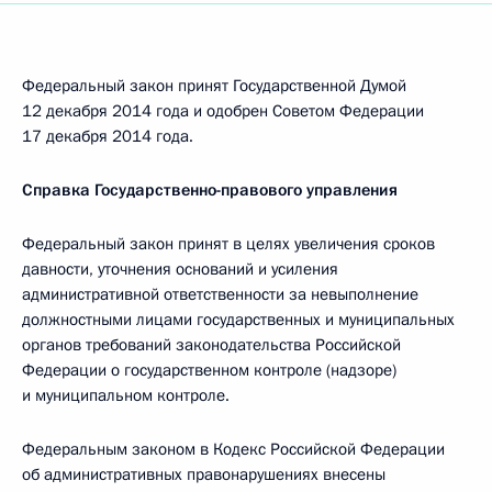
Федеральный закон принят Государственной Думой
12 декабря 2014 года и одобрен Советом Федерации
17 декабря 2014 года.
Справка Государственно-правового управления
Федеральный закон принят в целях увеличения сроков
давности, уточнения оснований и усиления
административной ответственности за невыполнение
должностными лицами государственных и муниципальных
органов требований законодательства Российской
Федерации о государственном контроле (надзоре)
и муниципальном контроле.
Федеральным законом в Кодекс Российской Федерации
об административных правонарушениях внесены