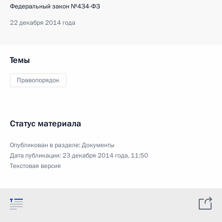
Федеральный закон №434-ФЗ
22 декабря 2014 года
Темы
Правопорядок
Статус материала
Опубликован в разделе:
Документы
Дата публикации:
23 декабря 2014 года, 11:50
Текстовая версия