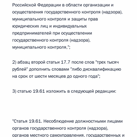
Российской Федерации в области организации и
осуществления государственного контроля (надзора),
муниципального контроля и защиты прав
юридических лиц и индивидуальных
предпринимателей при осуществлении
государственного контроля (надзора),
муниципального контроля,";
2) абзац второй статьи 17.7 после слов "трех тысяч
рублей" дополнить словами "либо дисквалификацию
на срок от шести месяцев до одного года";
3) статью 19.61 изложить в следующей редакции:
"Статья 19.61. Несоблюдение должностными лицами
органов государственного контроля (надзора),
органов местного самоуправления, государственных и