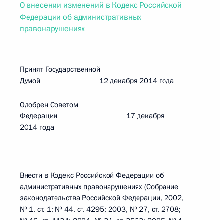
О внесении изменений в Кодекс Российской
Федерации об административных
правонарушениях
Принят Государственной
Думой 12 декабря 2014 года
Одобрен Советом
Федерации 17 декабря
2014 года
Внести в Кодекс Российской Федерации об
административных правонарушениях (Собрание
законодательства Российской Федерации, 2002,
№ 1, ст. 1; № 44, ст. 4295; 2003, № 27, ст. 2708;