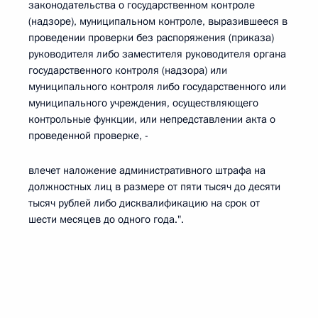
законодательства о государственном контроле
(надзоре), муниципальном контроле, выразившееся в
проведении проверки без распоряжения (приказа)
руководителя либо заместителя руководителя органа
государственного контроля (надзора) или
муниципального контроля либо государственного или
муниципального учреждения, осуществляющего
контрольные функции, или непредставлении акта о
проведенной проверке, -
влечет наложение административного штрафа на
должностных лиц в размере от пяти тысяч до десяти
тысяч рублей либо дисквалификацию на срок от
шести месяцев до одного года.".