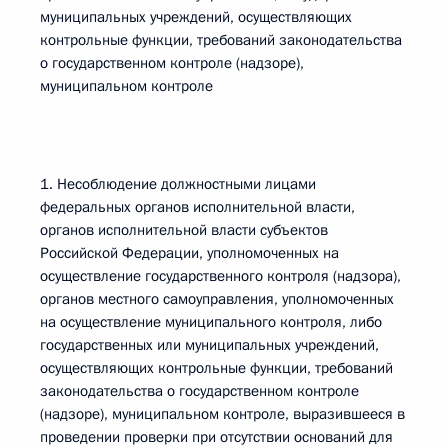
муниципальных учреждений, осуществляющих
контрольные функции, требований законодательства
о государственном контроле (надзоре),
муниципальном контроле
1. Несоблюдение должностными лицами
федеральных органов исполнительной власти,
органов исполнительной власти субъектов
Российской Федерации, уполномоченных на
осуществление государственного контроля (надзора),
органов местного самоуправления, уполномоченных
на осуществление муниципального контроля, либо
государственных или муниципальных учреждений,
осуществляющих контрольные функции, требований
законодательства о государственном контроле
(надзоре), муниципальном контроле, выразившееся в
проведении проверки при отсутствии оснований для