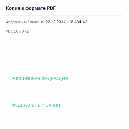
Копия в формате PDF
Федеральный закон от 22.12.2014 г. № 434-ФЗ
PDF, 168.0 кБ
РОССИЙСКАЯ ФЕДЕРАЦИЯ
ФЕДЕРАЛЬНЫЙ ЗАКОН