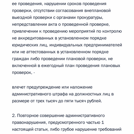
ее проведения, нарушении сроков проведения
проверки, отсутствии согласования внеплановой
выездной проверки с органами прокуратуры,
непредставлении акта о проведенной проверке,
привлечении к проведению мероприятий по контролю
не аккредитованных в установленном порядке
юридических лиц, индивидуальных предпринимателей
или не аттестованных в установленном порядке
граждан либо проведении плановой проверки, не
включенной в ежегодный план проведения плановых
проверок, -
влечет предупреждение или наложение
административного штрафа на должностных лиц в
размере от трех тысяч до пяти тысяч рублей.
2. Повторное совершение административного
правонарушения, предусмотренного частью 1
настоящей статьи, либо грубое нарушение требований