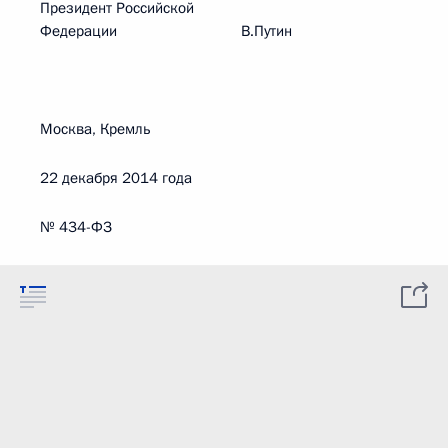
Президент Российской
Федерации В.Путин
Москва, Кремль
22 декабря 2014 года
№ 434-ФЗ