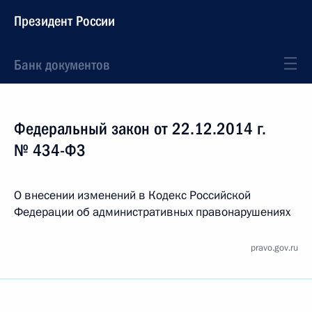
Президент России
Банк документов
Федеральный закон от 22.12.2014 г.
№ 434-ФЗ
О внесении изменений в Кодекс Российской
Федерации об административных правонарушениях
pravo.gov.ru