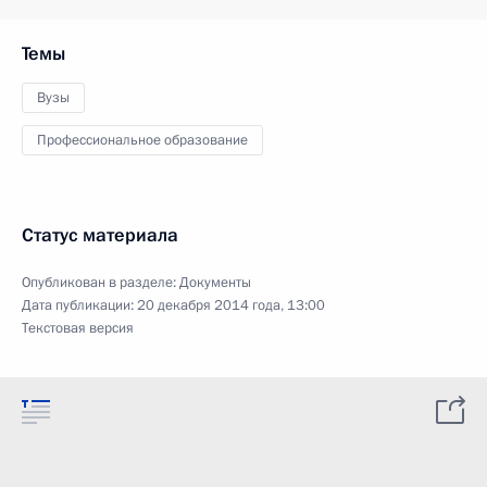
Темы
Вузы
Профессиональное образование
Статус материала
Опубликован в разделе:
Документы
Дата публикации:
20 декабря 2014 года, 13:00
Текстовая версия