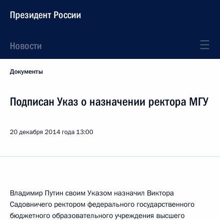
Президент России
Новости
Документы
Подписан Указ о назначении ректора МГУ
20 декабря 2014 года
13:00
Владимир Путин своим Указом назначил Виктора
Садовничего ректором федерального государственного
бюджетного образовательного учреждения высшего