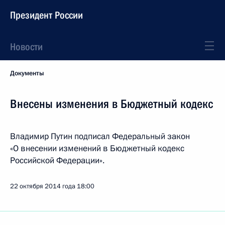
Президент России
Новости
Документы
Внесены изменения в Бюджетный кодекс
Владимир Путин подписал Федеральный закон
«О внесении изменений в Бюджетный кодекс
Российской Федерации».
22 октября 2014 года
18:00