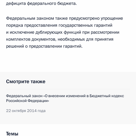
дефицита федерального бюджета.
Федеральным законом также предусмотрено упрощение
порядка предоставления государственных гарантий
и исключение дублирующих функций при рассмотрении
комплектов документов, необходимых для принятия
решений о предоставлении гарантий.
Смотрите также
Федеральный закон «О внесении изменений в Бюджетный кодекс
Российской Федерации»
22 октября 2014 года
Темы