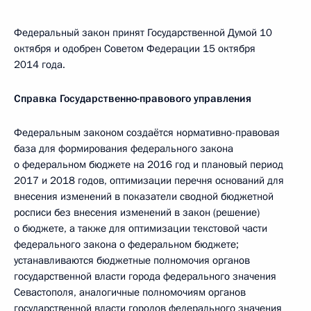
Федеральный закон принят Государственной Думой 10
октября и одобрен Советом Федерации 15 октября
2014 года.
Справка Государственно-правового управления
Федеральным законом создаётся нормативно-правовая
база для формирования федерального закона
о федеральном бюджете на 2016 год и плановый период
2017 и 2018 годов, оптимизации перечня оснований для
внесения изменений в показатели сводной бюджетной
росписи без внесения изменений в закон (решение)
о бюджете, а также для оптимизации текстовой части
федерального закона о федеральном бюджете;
устанавливаются бюджетные полномочия органов
государственной власти города федерального значения
Севастополя, аналогичные полномочиям органов
государственной власти городов федерального значения