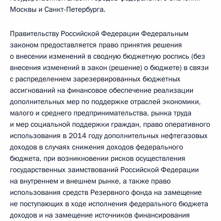
Москвы и Санкт-Петербурга.
Правительству Российской Федерации Федеральным
законом предоставляется право принятия решения
о внесении изменений в сводную бюджетную роспись (без
внесения изменений в закон (решение) о бюджете) в связи
с распределением зарезервированных бюджетных
ассигнований на финансовое обеспечение реализации
дополнительных мер по поддержке отраслей экономики,
малого и среднего предпринимательства, рынка труда
и мер социальной поддержки граждан, право оперативного
использования в 2014 году дополнительных нефтегазовых
доходов в случаях снижения доходов федерального
бюджета, при возникновении рисков осуществления
государственных заимствований Российской Федерации
на внутреннем и внешнем рынке, а также право
использования средств Резервного фонда на замещение
не поступающих в ходе исполнения федерального бюджета
доходов и на замещение источников финансирования