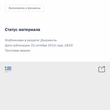
Экономика и финансы
Статус материала
Опубликован в разделе:
Документы
Дата публикации:
22 октября 2014 года, 18:00
Текстовая версия